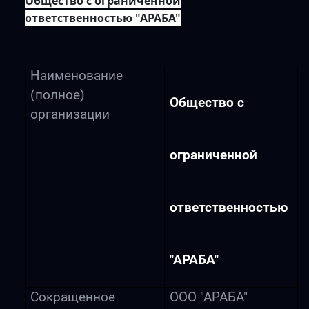
Общество с ограниченной
ответственностью "АРАБА"
Наименование
(полное)
Общество с
организации
ограниченной
ответственностью
"АРАБА"
Сокращенное
ООО "АРАБА"