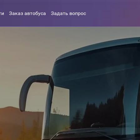
ти
Заказ автобуса
Задать вопрос