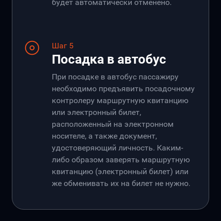
будет автоматически отменено.
Шаг 5
Посадка в автобус
При посадке в автобус пассажиру
необходимо предъявить посадочному
контролеру маршрутную квитанцию
или электронный билет,
расположенный на электронном
носителе, а также документ,
удостоверяющий личность. Каким-
либо образом заверять маршрутную
квитанцию (электронный билет) или
же обменивать их на билет не нужно.