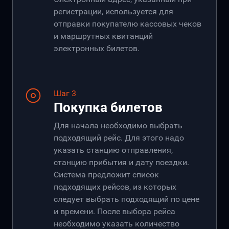
регистрации, используется для
отправки покупателю кассовых чеков
и маршрутных квитанций
электронных билетов.
Шаг 3
Покупка билетов
Для начала необходимо выбрать
подходящий рейс. Для этого надо
указать станцию отправления,
станцию прибытия и дату поездки.
Система предложит список
подходящих рейсов, из которых
следует выбрать подходящий по цене
и времени. После выбора рейса
необходимо указать количество