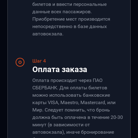
билетов и ввести персональные
данные всех пассажиров.
Приобретение мест производится
непосредственно в базе данных
автовокзала.
Шаг 4
Оплата заказа
Оплата происходит через ПАО
СБЕРБАНК. Для оплаты билетов
можно использовать банковские
карты VISA, Maestro, Mastercard, или
Мир. Следует помнить, что бронь
должна быть оплачена в течение 20-30
минут (в зависимости от
автовокзала), иначе бронирование