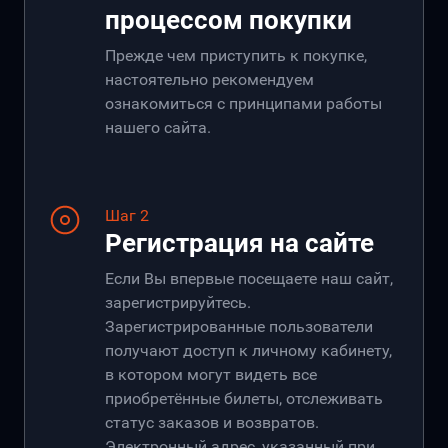
процессом покупки
Прежде чем приступить к покупке,
настоятельно рекомендуем
ознакомиться с принципами работы
нашего сайта.
Шаг 2
Регистрация на сайте
Если Вы впервые посещаете наш сайт,
зарегистрируйтесь.
Зарегистрированные пользователи
получают доступ к личному кабинету,
в котором могут видеть все
приобретённые билеты, отслеживать
статус заказов и возвратов.
Электронный адрес, указанный при