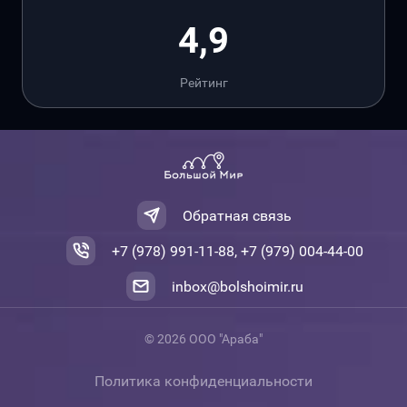
4,9
Рейтинг
Обратная связь
+7 (978) 991-11-88, +7 (979) 004-44-00
inbox@bolshoimir.ru
© 2026 ООО "Араба"
Политика конфиденциальности