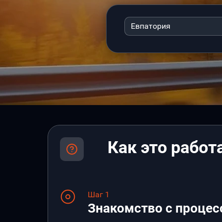
Евпатория
Как это работ
Шаг 1
Знакомство с процес