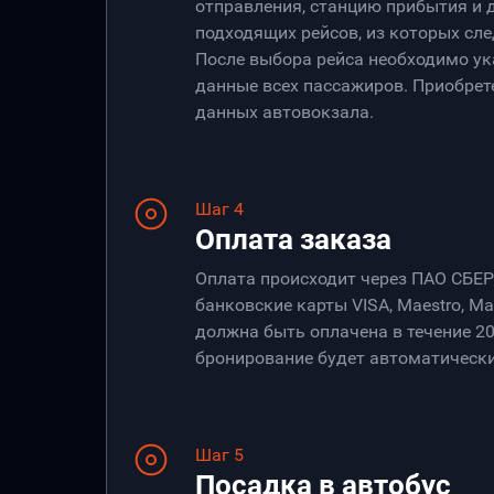
отправления, станцию прибытия и 
подходящих рейсов, из которых сле
После выбора рейса необходимо ук
данные всех пассажиров. Приобрет
данных автовокзала.
Шаг 4
Оплата заказа
Оплата происходит через ПАО СБЕ
банковские карты VISA, Maestro, Ma
должна быть оплачена в течение 20
бронирование будет автоматически
Шаг 5
Посадка в автобус