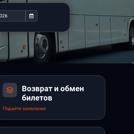
Возврат и обмен
билетов
Подайте заявление