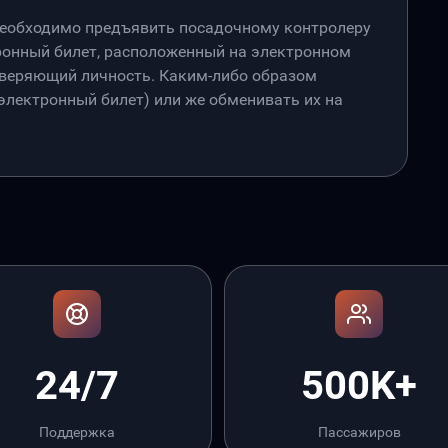
необходимо предъявить посадочному контролеру
онный билет, расположенный на электронном
товеряющий личность. Каким-либо образом
лектронный билет) или же обменивать их на
24/7
500K+
Поддержка
Пассажиров