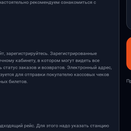
 настоятельно рекомендуем ознакомиться с
йт, зарегистрируйтесь. Зарегистрированные
чному кабинету, в котором могут видеть все
 статус заказов и возвратов. Электронный адрес,
ьзуется для отправки покупателю кассовых чеков
П
ных билетов.
дходящий рейс. Для этого надо указать станцию