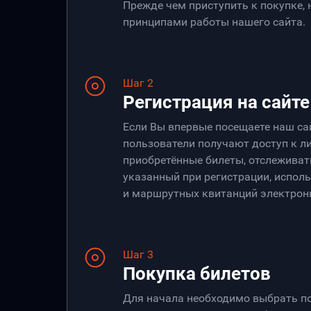
Прежде чем приступить к покупке,
принципами работы нашего сайта.
Шаг 2
Регистрация на сайте
Если Вы впервые посещаете наш са
пользователи получают доступ к ли
приобретённые билеты, отслеживать
указанный при регистрации, испол
и маршрутных квитанций электрон
Шаг 3
Покупка билетов
Для начала необходимо выбрать по