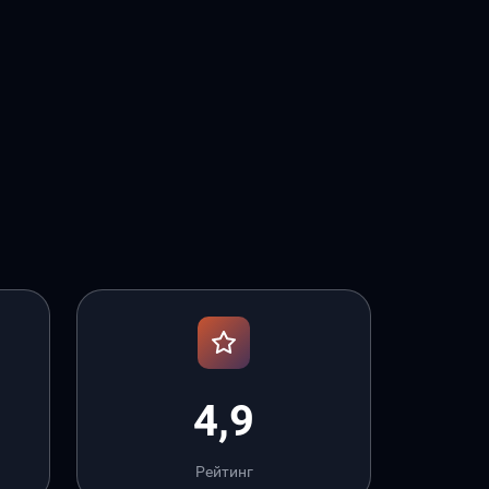
4,9
Рейтинг