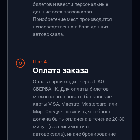
билетов и ввести персональные
данные всех пассажиров.
Приобретение мест производится
непосредственно в базе данных
автовокзала.
Шаг 4
Оплата заказа
Оплата происходит через ПАО
СБЕРБАНК. Для оплаты билетов
можно использовать банковские
карты VISA, Maestro, Mastercard, или
Мир. Следует помнить, что бронь
должна быть оплачена в течение 20-30
минут (в зависимости от
автовокзала), иначе бронирование