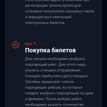
регистрации, используется для
отправки покупателю кассовых чеков
и маршрутных квитанций
электронных билетов.
Шаг 3
Покупка билетов
Для начала необходимо выбрать
подходящий рейс. Для этого надо
указать станцию отправления,
станцию прибытия и дату поездки.
Система предложит список
подходящих рейсов, из которых
следует выбрать подходящий по цене
и времени. После выбора рейса
необходимо указать количество