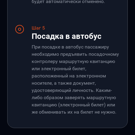
будет автоматически отменено.
Шаг 5
Посадка в автобус
При посадке в автобус пассажиру
необходимо предъявить посадочному
контролеру маршрутную квитанцию
или электронный билет,
расположенный на электронном
носителе, а также документ,
удостоверяющий личность. Каким-
либо образом заверять маршрутную
квитанцию (электронный билет) или
же обменивать их на билет не нужно.