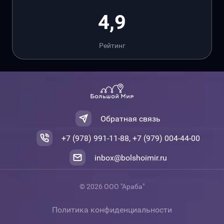
4,9
Рейтинг
Обратная связь
+7 (978) 991-11-88, +7 (979) 004-44-00
inbox@bolshoimir.ru
© 2026 ООО "Араба"
Политика конфиденциальности