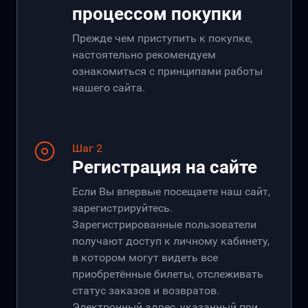
процессом покупки
Прежде чем приступить к покупке,
настоятельно рекомендуем
ознакомиться с принципами работы
нашего сайта.
Шаг 2
Регистрация на сайте
Если Вы впервые посещаете наш сайт,
зарегистрируйтесь.
Зарегистрированные пользователи
получают доступ к личному кабинету,
в котором могут видеть все
приобретённые билеты, отслеживать
статус заказов и возвратов.
Электронный адрес, указанный при