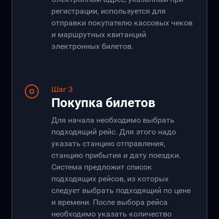
регистрации, используется для
отправки покупателю кассовых чеков
и маршрутных квитанций
электронных билетов.
Шаг 3
Покупка билетов
Для начала необходимо выбрать
подходящий рейс. Для этого надо
указать станцию отправления,
станцию прибытия и дату поездки.
Система предложит список
подходящих рейсов, из которых
следует выбрать подходящий по цене
и времени. После выбора рейса
необходимо указать количество