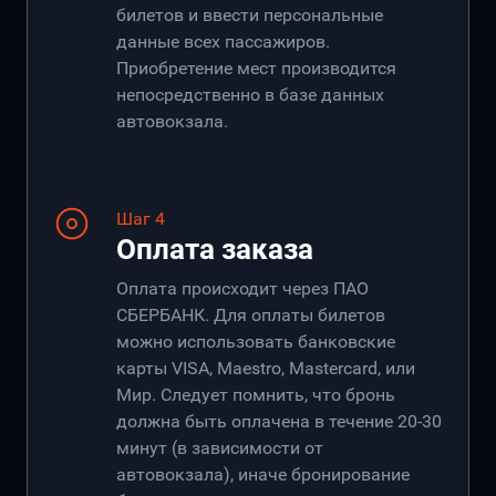
билетов и ввести персональные
данные всех пассажиров.
Приобретение мест производится
непосредственно в базе данных
автовокзала.
Шаг 4
Оплата заказа
Оплата происходит через ПАО
СБЕРБАНК. Для оплаты билетов
можно использовать банковские
карты VISA, Maestro, Mastercard, или
Мир. Следует помнить, что бронь
должна быть оплачена в течение 20-30
минут (в зависимости от
автовокзала), иначе бронирование