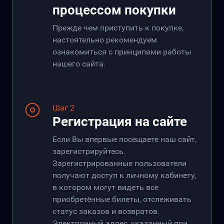
процессом покупки
Прежде чем приступить к покупке,
настоятельно рекомендуем
ознакомиться с принципами работы
нашего сайта.
Шаг 2
Регистрация на сайте
Если Вы впервые посещаете наш сайт,
зарегистрируйтесь.
Зарегистрированные пользователи
получают доступ к личному кабинету,
в котором могут видеть все
приобретённые билеты, отслеживать
статус заказов и возвратов.
Электронный адрес, указанный при