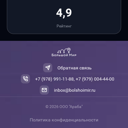
4,9
Рейтинг
Обратная связь
+7 (978) 991-11-88, +7 (979) 004-44-00
inbox@bolshoimir.ru
© 2026 ООО "Араба"
Политика конфиденциальности