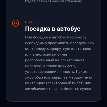
будет автоматически отменено.
Шаг 5
Посадка в автобус
При посадке в автобус пассажиру
необходимо предъявить посадочному
контролеру маршрутную квитанцию
или электронный билет,
расположенный на электронном
носителе, а также документ,
удостоверяющий личность. Каким-
либо образом заверять маршрутную
квитанцию (электронный билет) или
же обменивать их на билет не нужно.