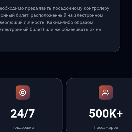
необходимо предъявить посадочному контролеру
онный билет, расположенный на электронном
товеряющий личность. Каким-либо образом
лектронный билет) или же обменивать их на
24/7
500K+
Поддержка
Пассажиров