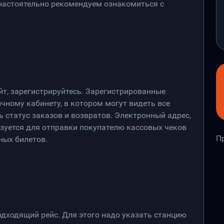
 настоятельно рекомендуем ознакомиться с
йт, зарегистрируйтесь. Зарегистрированные
чному кабинету, в котором могут видеть все
 статус заказов и возвратов. Электронный адрес,
ьзуется для отправки покупателю кассовых чеков
П
ных билетов.
дходящий рейс. Для этого надо указать станцию