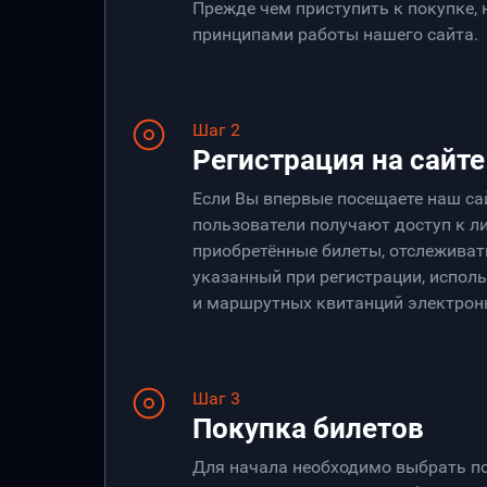
Прежде чем приступить к покупке,
принципами работы нашего сайта.
Шаг 2
Регистрация на сайте
Если Вы впервые посещаете наш са
пользователи получают доступ к ли
приобретённые билеты, отслеживать
указанный при регистрации, испол
и маршрутных квитанций электрон
Шаг 3
Покупка билетов
Для начала необходимо выбрать по