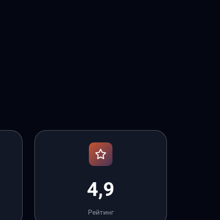
4,9
Рейтинг