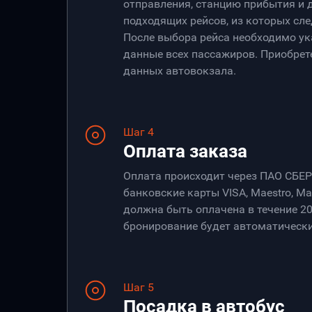
отправления, станцию прибытия и 
подходящих рейсов, из которых сле
После выбора рейса необходимо ук
данные всех пассажиров. Приобрет
данных автовокзала.
Шаг 4
Оплата заказа
Оплата происходит через ПАО СБЕ
банковские карты VISA, Maestro, Ma
должна быть оплачена в течение 20
бронирование будет автоматически
Шаг 5
Посадка в автобус