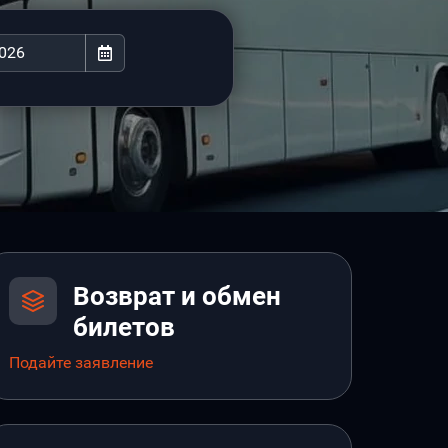
Возврат и обмен
билетов
Подайте заявление