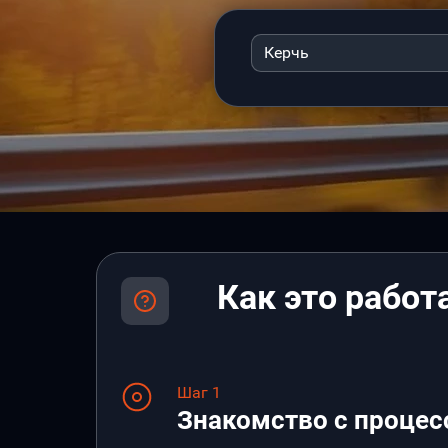
Керчь
Как это работ
Шаг 1
Знакомство с процес