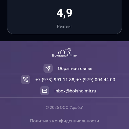
4,9
Рейтинг
Обратная связь
+7 (978) 991-11-88, +7 (979) 004-44-00
inbox@bolshoimir.ru
© 2026 ООО "Араба"
Политика конфиденциальности