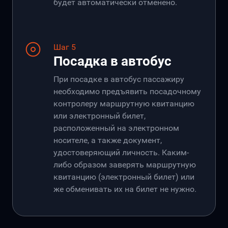
будет автоматически отменено.
Шаг 5
Посадка в автобус
При посадке в автобус пассажиру
необходимо предъявить посадочному
контролеру маршрутную квитанцию
или электронный билет,
расположенный на электронном
носителе, а также документ,
удостоверяющий личность. Каким-
либо образом заверять маршрутную
квитанцию (электронный билет) или
же обменивать их на билет не нужно.