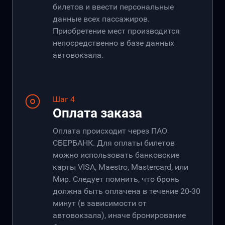
билетов и ввести персональные
данные всех пассажиров.
Приобретение мест производится
непосредственно в базе данных
автовокзала.
Шаг 4
Оплата заказа
Оплата происходит через ПАО
СБЕРБАНК. Для оплаты билетов
можно использовать банковские
карты VISA, Maestro, Mastercard, или
Мир. Следует помнить, что бронь
должна быть оплачена в течение 20-30
минут (в зависимости от
автовокзала), иначе бронирование