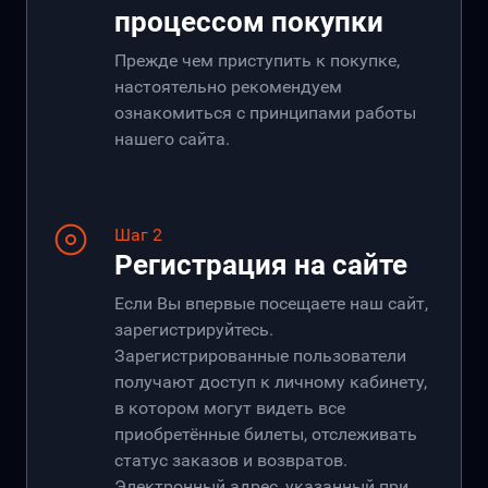
процессом покупки
Прежде чем приступить к покупке,
настоятельно рекомендуем
ознакомиться с принципами работы
нашего сайта.
Шаг 2
Регистрация на сайте
Если Вы впервые посещаете наш сайт,
зарегистрируйтесь.
Зарегистрированные пользователи
получают доступ к личному кабинету,
в котором могут видеть все
приобретённые билеты, отслеживать
статус заказов и возвратов.
Электронный адрес, указанный при