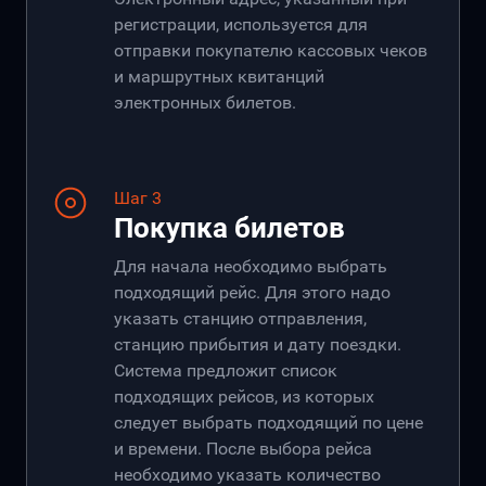
регистрации, используется для
отправки покупателю кассовых чеков
и маршрутных квитанций
электронных билетов.
Шаг 3
Покупка билетов
Для начала необходимо выбрать
подходящий рейс. Для этого надо
указать станцию отправления,
станцию прибытия и дату поездки.
Система предложит список
подходящих рейсов, из которых
следует выбрать подходящий по цене
и времени. После выбора рейса
необходимо указать количество