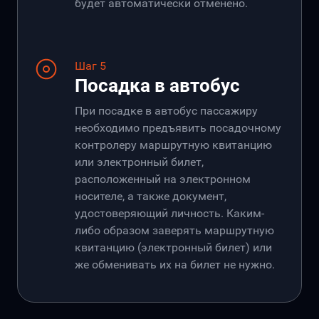
будет автоматически отменено.
Шаг 5
Посадка в автобус
При посадке в автобус пассажиру
необходимо предъявить посадочному
контролеру маршрутную квитанцию
или электронный билет,
расположенный на электронном
носителе, а также документ,
удостоверяющий личность. Каким-
либо образом заверять маршрутную
квитанцию (электронный билет) или
же обменивать их на билет не нужно.