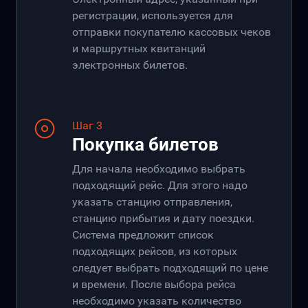
регистрации, используется для
отправки покупателю кассовых чеков
и маршрутных квитанций
электронных билетов.
Шаг 3
Покупка билетов
Для начала необходимо выбрать
подходящий рейс. Для этого надо
указать станцию отправления,
станцию прибытия и дату поездки.
Система предложит список
подходящих рейсов, из которых
следует выбрать подходящий по цене
и времени. После выбора рейса
необходимо указать количество