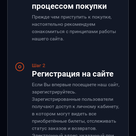
процессом покупки
Прежде чем приступить к покупке,
настоятельно рекомендуем
ознакомиться с принципами работы
нашего сайта.
Шаг 2
Регистрация на сайте
Если Вы впервые посещаете наш сайт,
зарегистрируйтесь.
Зарегистрированные пользователи
получают доступ к личному кабинету,
в котором могут видеть все
приобретённые билеты, отслеживать
статус заказов и возвратов.
Электронный адрес, указанный при