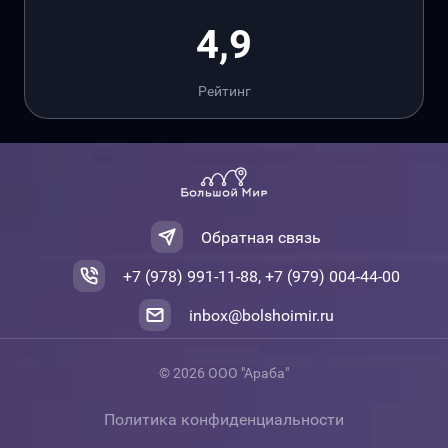
4,9
Рейтинг
Обратная связь
+7 (978) 991-11-88, +7 (979) 004-44-00
inbox@bolshoimir.ru
© 2026 ООО "Араба"
Политика конфиденциальности