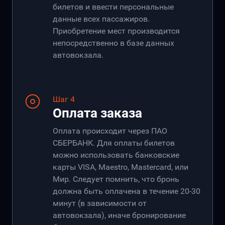
билетов и ввести персональные
данные всех пассажиров.
Приобретение мест производится
непосредственно в базе данных
автовокзала.
Шаг 4
Оплата заказа
Оплата происходит через ПАО
СБЕРБАНК. Для оплаты билетов
можно использовать банковские
карты VISA, Maestro, Mastercard, или
Мир. Следует помнить, что бронь
должна быть оплачена в течение 20-30
минут (в зависимости от
автовокзала), иначе бронирование