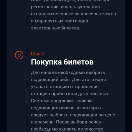
регистрации, используется для
отправки покупателю кассовых чеков
и маршрутных квитанций
электронных билетов.
Шаг 3
Покупка билетов
Для начала необходимо выбрать
подходящий рейс. Для этого надо
указать станцию отправления,
станцию прибытия и дату поездки.
Система предложит список
подходящих рейсов, из которых
следует выбрать подходящий по цене
и времени. После выбора рейса
необходимо указать количество