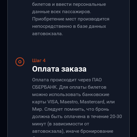
билетов и ввести персональные
данные всех пассажиров.
Приобретение мест производится
непосредственно в базе данных
автовокзала.
Шаг 4
Оплата заказа
Оплата происходит через ПАО
СБЕРБАНК. Для оплаты билетов
можно использовать банковские
карты VISA, Maestro, Mastercard, или
Мир. Следует помнить, что бронь
должна быть оплачена в течение 20-30
минут (в зависимости от
автовокзала), иначе бронирование