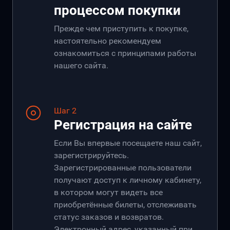
процессом покупки
Прежде чем приступить к покупке,
настоятельно рекомендуем
ознакомиться с принципами работы
нашего сайта.
Шаг 2
Регистрация на сайте
Если Вы впервые посещаете наш сайт,
зарегистрируйтесь.
Зарегистрированные пользователи
получают доступ к личному кабинету,
в котором могут видеть все
приобретённые билеты, отслеживать
статус заказов и возвратов.
Электронный адрес, указанный при