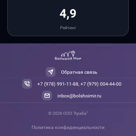
4,9
Рейтинг
Обратная связь
+7 (978) 991-11-88, +7 (979) 004-44-00
inbox@bolshoimir.ru
© 2026 ООО "Араба"
Политика конфиденциальности