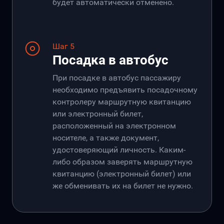
будет автоматически отменено.
Шаг 5
Посадка в автобус
При посадке в автобус пассажиру
необходимо предъявить посадочному
контролеру маршрутную квитанцию
или электронный билет,
расположенный на электронном
носителе, а также документ,
удостоверяющий личность. Каким-
либо образом заверять маршрутную
квитанцию (электронный билет) или
же обменивать их на билет не нужно.