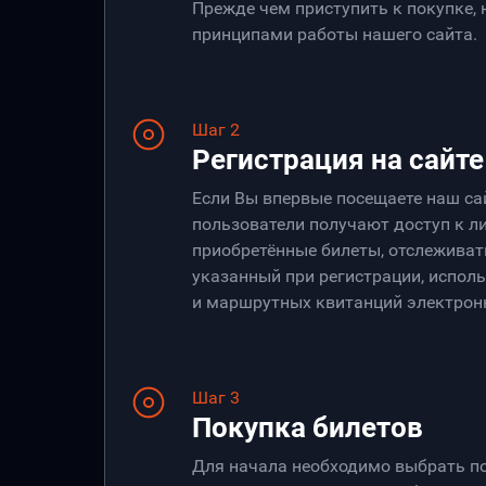
Прежде чем приступить к покупке,
принципами работы нашего сайта.
Шаг 2
Регистрация на сайте
Если Вы впервые посещаете наш са
пользователи получают доступ к ли
приобретённые билеты, отслеживать
указанный при регистрации, испол
и маршрутных квитанций электрон
Шаг 3
Покупка билетов
Для начала необходимо выбрать по