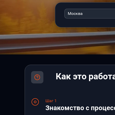
Москва
Как это работ
Шаг 1
Знакомство с процес