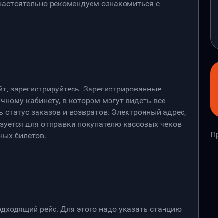
 настоятельно рекомендуем ознакомиться с
йт, зарегистрируйтесь. Зарегистрированные
чному кабинету, в котором могут видеть все
 статус заказов и возвратов. Электронный адрес,
ьзуется для отправки покупателю кассовых чеков
П
ных билетов.
дходящий рейс. Для этого надо указать станцию