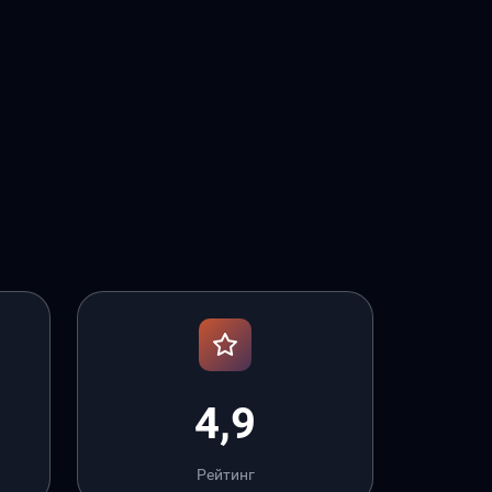
4,9
Рейтинг