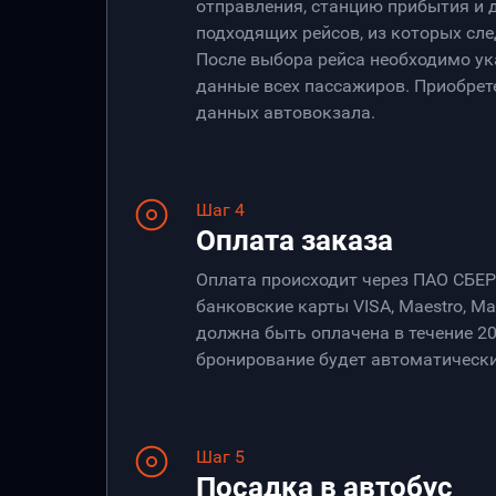
отправления, станцию прибытия и 
подходящих рейсов, из которых сле
После выбора рейса необходимо ук
данные всех пассажиров. Приобрет
данных автовокзала.
Шаг 4
Оплата заказа
Оплата происходит через ПАО СБЕ
банковские карты VISA, Maestro, Ma
должна быть оплачена в течение 20
бронирование будет автоматически
Шаг 5
Посадка в автобус