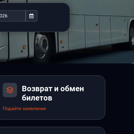
Возврат и обмен
билетов
Подайте заявление