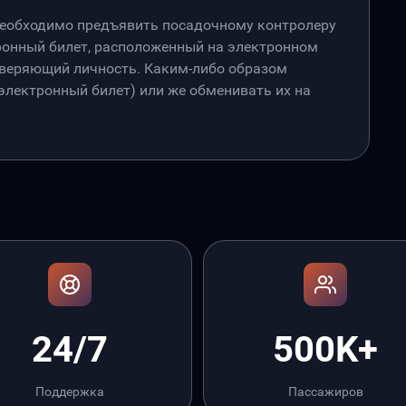
необходимо предъявить посадочному контролеру
онный билет, расположенный на электронном
товеряющий личность. Каким-либо образом
лектронный билет) или же обменивать их на
24/7
500K+
Поддержка
Пассажиров