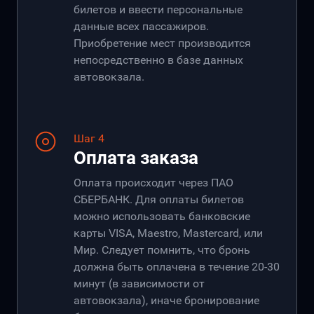
билетов и ввести персональные
данные всех пассажиров.
Приобретение мест производится
непосредственно в базе данных
автовокзала.
Шаг 4
Оплата заказа
Оплата происходит через ПАО
СБЕРБАНК. Для оплаты билетов
можно использовать банковские
карты VISA, Maestro, Mastercard, или
Мир. Следует помнить, что бронь
должна быть оплачена в течение 20-30
минут (в зависимости от
автовокзала), иначе бронирование