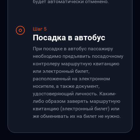
будет автоматически отменено.
Шаг 5
Посадка в автобус
При посадке в автобус пассажиру
необходимо предъявить посадочному
контролеру маршрутную квитанцию
или электронный билет,
расположенный на электронном
носителе, а также документ,
удостоверяющий личность. Каким-
либо образом заверять маршрутную
квитанцию (электронный билет) или
же обменивать их на билет не нужно.