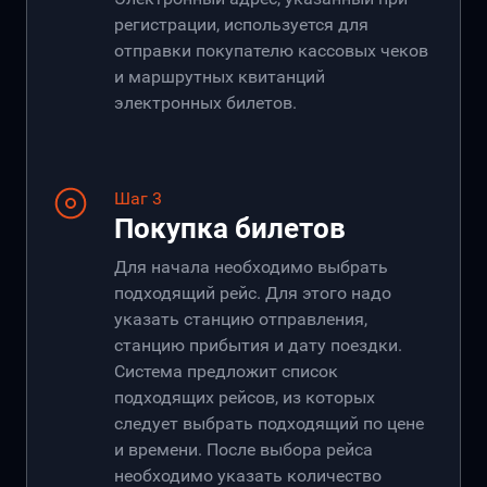
регистрации, используется для
отправки покупателю кассовых чеков
и маршрутных квитанций
электронных билетов.
Шаг 3
Покупка билетов
Для начала необходимо выбрать
подходящий рейс. Для этого надо
указать станцию отправления,
станцию прибытия и дату поездки.
Система предложит список
подходящих рейсов, из которых
следует выбрать подходящий по цене
и времени. После выбора рейса
необходимо указать количество