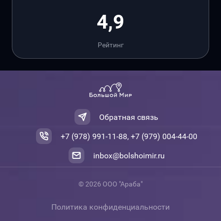
4,9
Рейтинг
Обратная связь
+7 (978) 991-11-88, +7 (979) 004-44-00
inbox@bolshoimir.ru
© 2026 ООО "Араба"
Политика конфиденциальности