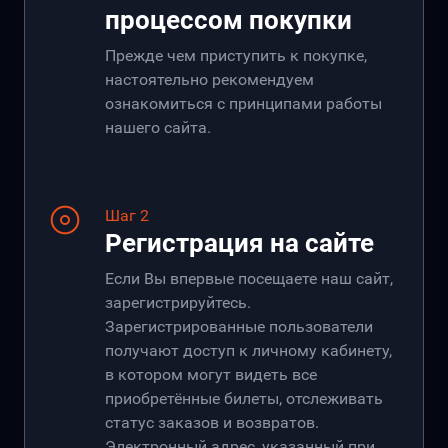
процессом покупки
Прежде чем приступить к покупке,
настоятельно рекомендуем
ознакомиться с принципами работы
нашего сайта.
Шаг 2
Регистрация на сайте
Если Вы впервые посещаете наш сайт,
зарегистрируйтесь.
Зарегистрированные пользователи
получают доступ к личному кабинету,
в котором могут видеть все
приобретённые билеты, отслеживать
статус заказов и возвратов.
Электронный адрес, указанный при