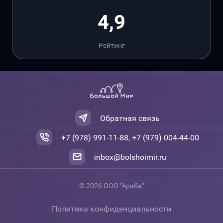
4,9
Рейтинг
Обратная связь
+7 (978) 991-11-88, +7 (979) 004-44-00
inbox@bolshoimir.ru
© 2026 ООО "Араба"
Политика конфиденциальности