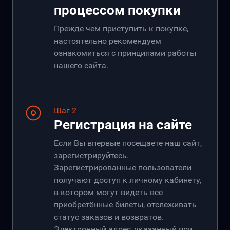
процессом покупки
Прежде чем приступить к покупке,
настоятельно рекомендуем
ознакомиться с принципами работы
нашего сайта.
Шаг 2
Регистрация на сайте
Если Вы впервые посещаете наш сайт,
зарегистрируйтесь.
Зарегистрированные пользователи
получают доступ к личному кабинету,
в котором могут видеть все
приобретённые билеты, отслеживать
статус заказов и возвратов.
Электронный адрес, указанный при