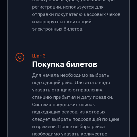
регистрации, используется для
отправки покупателю кассовых чеков
и маршрутных квитанций
электронных билетов.
Шаг 3
Покупка билетов
Для начала необходимо выбрать
подходящий рейс. Для этого надо
указать станцию отправления,
станцию прибытия и дату поездки.
Система предложит список
подходящих рейсов, из которых
следует выбрать подходящий по цене
и времени. После выбора рейса
необходимо указать количество