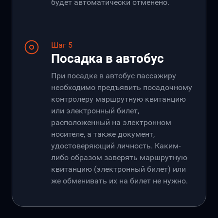
будет автоматически отменено.
Шаг 5
Посадка в автобус
При посадке в автобус пассажиру
необходимо предъявить посадочному
контролеру маршрутную квитанцию
или электронный билет,
расположенный на электронном
носителе, а также документ,
удостоверяющий личность. Каким-
либо образом заверять маршрутную
квитанцию (электронный билет) или
же обменивать их на билет не нужно.