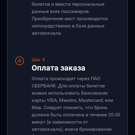
билетов и ввести персональные
данные всех пассажиров.
Приобретение мест производится
непосредственно в базе данных
автовокзала.
Шаг 4
Оплата заказа
Оплата происходит через ПАО
СБЕРБАНК. Для оплаты билетов
можно использовать банковские
карты VISA, Maestro, Mastercard, или
Мир. Следует помнить, что бронь
должна быть оплачена в течение 20-30
минут (в зависимости от
автовокзала), иначе бронирование