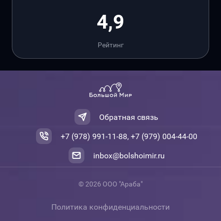
4,9
Рейтинг
Обратная связь
+7 (978) 991-11-88, +7 (979) 004-44-00
inbox@bolshoimir.ru
© 2026 ООО "Араба"
Политика конфиденциальности