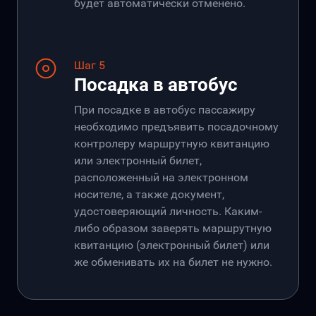
будет автоматически отменено.
Шаг 5
Посадка в автобус
При посадке в автобус пассажиру
необходимо предъявить посадочному
контролеру маршрутную квитанцию
или электронный билет,
расположенный на электронном
носителе, а также документ,
удостоверяющий личность. Каким-
либо образом заверять маршрутную
квитанцию (электронный билет) или
же обменивать их на билет не нужно.