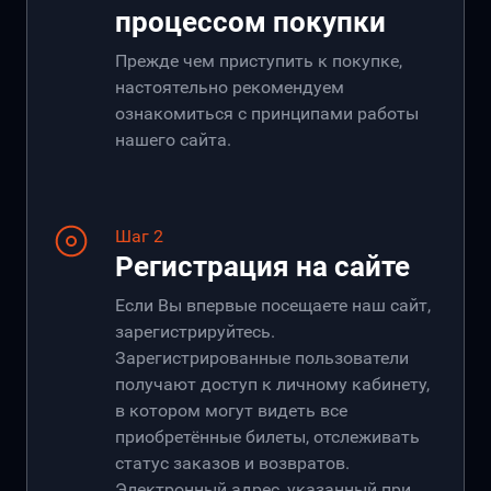
процессом покупки
Прежде чем приступить к покупке,
настоятельно рекомендуем
ознакомиться с принципами работы
нашего сайта.
Шаг 2
Регистрация на сайте
Если Вы впервые посещаете наш сайт,
зарегистрируйтесь.
Зарегистрированные пользователи
получают доступ к личному кабинету,
в котором могут видеть все
приобретённые билеты, отслеживать
статус заказов и возвратов.
Электронный адрес, указанный при