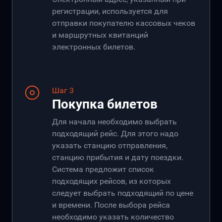
регистрации, используется для
отправки покупателю кассовых чеков
и маршрутных квитанций
электронных билетов.
Шаг 3
Покупка билетов
Для начала необходимо выбрать
подходящий рейс. Для этого надо
указать станцию отправления,
станцию прибытия и дату поездки.
Система предложит список
подходящих рейсов, из которых
следует выбрать подходящий по цене
и времени. После выбора рейса
необходимо указать количество