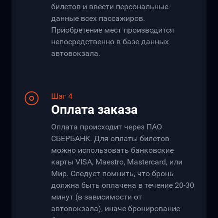
билетов и ввести персональные
данные всех пассажиров.
Приобретение мест производится
непосредственно в базе данных
автовокзала.
Шаг 4
Оплата заказа
Оплата происходит через ПАО
СБЕРБАНК. Для оплаты билетов
можно использовать банковские
карты VISA, Maestro, Mastercard, или
Мир. Следует помнить, что бронь
должна быть оплачена в течение 20-30
минут (в зависимости от
автовокзала), иначе бронирование