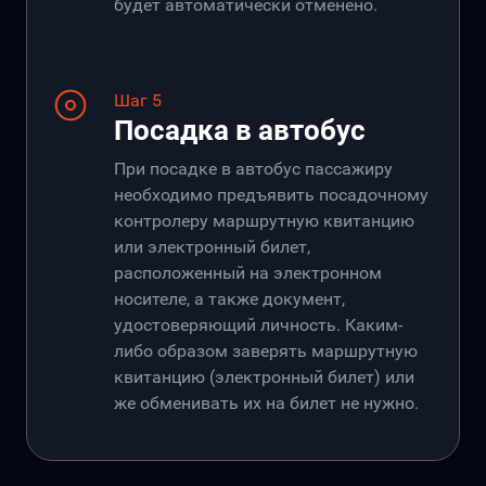
будет автоматически отменено.
Шаг 5
Посадка в автобус
При посадке в автобус пассажиру
необходимо предъявить посадочному
контролеру маршрутную квитанцию
или электронный билет,
расположенный на электронном
носителе, а также документ,
удостоверяющий личность. Каким-
либо образом заверять маршрутную
квитанцию (электронный билет) или
же обменивать их на билет не нужно.