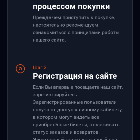
процессом покупки
Прежде чем приступить к покупке,
настоятельно рекомендуем
ознакомиться с принципами работы
нашего сайта.
Шаг 2
Регистрация на сайте
Если Вы впервые посещаете наш сайт,
зарегистрируйтесь.
Зарегистрированные пользователи
получают доступ к личному кабинету,
в котором могут видеть все
приобретённые билеты, отслеживать
статус заказов и возвратов.
Электронный адрес, указанный при