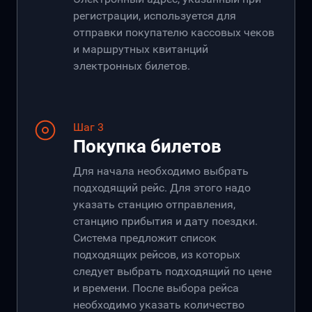
регистрации, используется для
отправки покупателю кассовых чеков
и маршрутных квитанций
электронных билетов.
Шаг 3
Покупка билетов
Для начала необходимо выбрать
подходящий рейс. Для этого надо
указать станцию отправления,
станцию прибытия и дату поездки.
Система предложит список
подходящих рейсов, из которых
следует выбрать подходящий по цене
и времени. После выбора рейса
необходимо указать количество