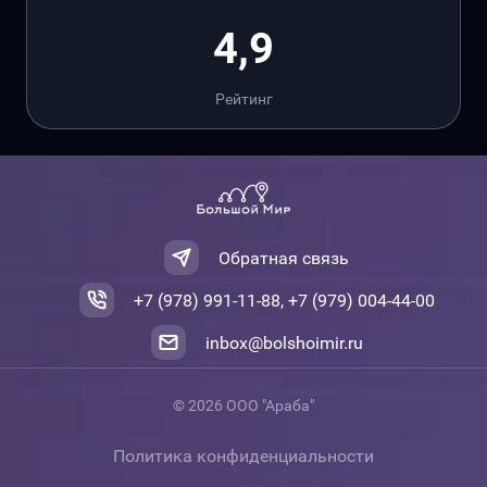
4,9
Рейтинг
Обратная связь
+7 (978) 991-11-88, +7 (979) 004-44-00
inbox@bolshoimir.ru
© 2026 ООО "Араба"
Политика конфиденциальности