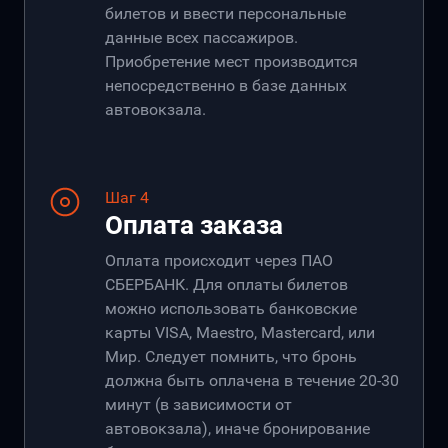
билетов и ввести персональные
данные всех пассажиров.
Приобретение мест производится
непосредственно в базе данных
автовокзала.
Шаг 4
Оплата заказа
Оплата происходит через ПАО
СБЕРБАНК. Для оплаты билетов
можно использовать банковские
карты VISA, Maestro, Mastercard, или
Мир. Следует помнить, что бронь
должна быть оплачена в течение 20-30
минут (в зависимости от
автовокзала), иначе бронирование