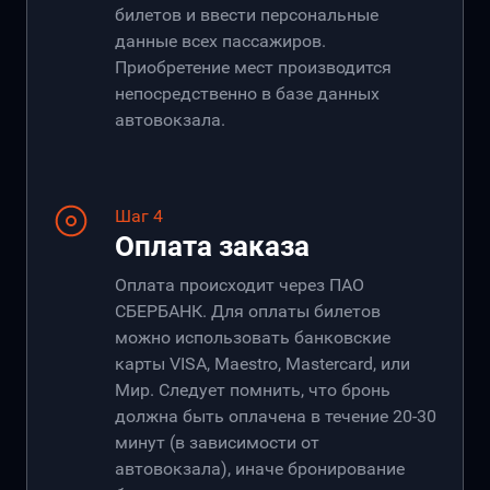
билетов и ввести персональные
данные всех пассажиров.
Приобретение мест производится
непосредственно в базе данных
автовокзала.
Шаг 4
Оплата заказа
Оплата происходит через ПАО
СБЕРБАНК. Для оплаты билетов
можно использовать банковские
карты VISA, Maestro, Mastercard, или
Мир. Следует помнить, что бронь
должна быть оплачена в течение 20-30
минут (в зависимости от
автовокзала), иначе бронирование