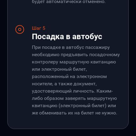
будет автоматически отменено.
Шаг 5
Посадка в автобус
При посадке в автобус пассажиру
необходимо предъявить посадочному
контролеру маршрутную квитанцию
или электронный билет,
расположенный на электронном
носителе, а также документ,
удостоверяющий личность. Каким-
либо образом заверять маршрутную
квитанцию (электронный билет) или
же обменивать их на билет не нужно.