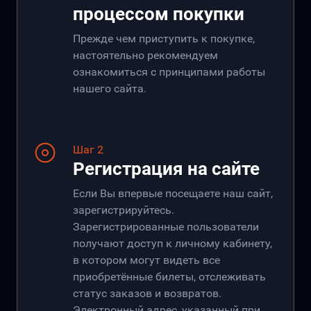
процессом покупки
Прежде чем приступить к покупке,
настоятельно рекомендуем
ознакомиться с принципами работы
нашего сайта.
Шаг 2
Регистрация на сайте
Если Вы впервые посещаете наш сайт,
зарегистрируйтесь.
Зарегистрированные пользователи
получают доступ к личному кабинету,
в котором могут видеть все
приобретённые билеты, отслеживать
статус заказов и возвратов.
Электронный адрес, указанный при