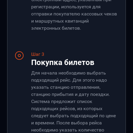
регистрации, используется для
отправки покупателю кассовых чеков
и маршрутных квитанций
электронных билетов.
Шаг 3
Покупка билетов
Для начала необходимо выбрать
подходящий рейс. Для этого надо
указать станцию отправления,
станцию прибытия и дату поездки.
Система предложит список
подходящих рейсов, из которых
следует выбрать подходящий по цене
и времени. После выбора рейса
необходимо указать количество