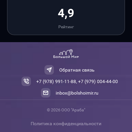
4,9
Рейтинг
Обратная связь
+7 (978) 991-11-88, +7 (979) 004-44-00
inbox@bolshoimir.ru
© 2026 ООО "Араба"
Политика конфиденциальности