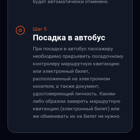
будет автоматически отменено.
Шаг 5
Посадка в автобус
При посадке в автобус пассажиру
необходимо предъявить посадочному
контролеру маршрутную квитанцию
или электронный билет,
расположенный на электронном
носителе, а также документ,
удостоверяющий личность. Каким-
либо образом заверять маршрутную
квитанцию (электронный билет) или
же обменивать их на билет не нужно.