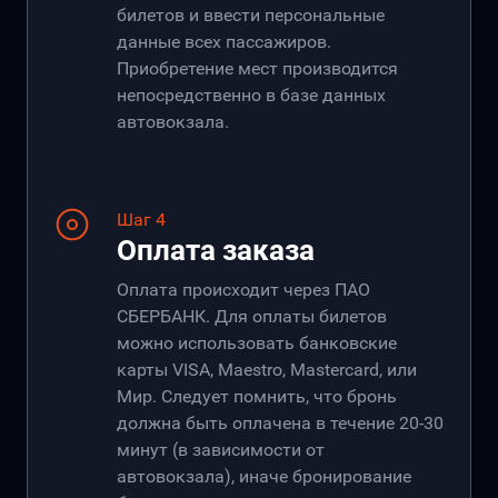
билетов и ввести персональные
данные всех пассажиров.
Приобретение мест производится
непосредственно в базе данных
автовокзала.
Шаг 4
Оплата заказа
Оплата происходит через ПАО
СБЕРБАНК. Для оплаты билетов
можно использовать банковские
карты VISA, Maestro, Mastercard, или
Мир. Следует помнить, что бронь
должна быть оплачена в течение 20-30
минут (в зависимости от
автовокзала), иначе бронирование