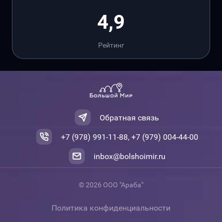
4,9
Рейтинг
Обратная связь
+7 (978) 991-11-88, +7 (979) 004-44-00
inbox@bolshoimir.ru
© 2026 ООО "Араба"
Политика конфиденциальности