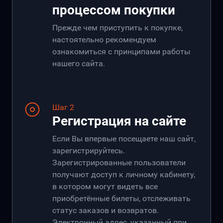
процессом покупки
Прежде чем приступить к покупке,
настоятельно рекомендуем
ознакомиться с принципами работы
нашего сайта.
Шаг 2
Регистрация на сайте
Если Вы впервые посещаете наш сайт,
зарегистрируйтесь.
Зарегистрированные пользователи
получают доступ к личному кабинету,
в котором могут видеть все
приобретённые билеты, отслеживать
статус заказов и возвратов.
Электронный адрес, указанный при