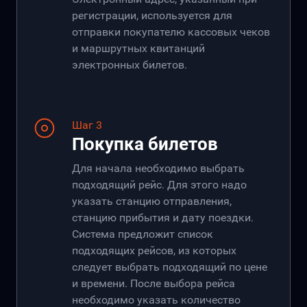
регистрации, используется для
отправки покупателю кассовых чеков
и маршрутных квитанций
электронных билетов.
Шаг 3
Покупка билетов
Для начала необходимо выбрать
подходящий рейс. Для этого надо
указать станцию отправления,
станцию прибытия и дату поездки.
Система предложит список
подходящих рейсов, из которых
следует выбрать подходящий по цене
и времени. После выбора рейса
необходимо указать количество