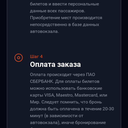
билетов и ввести персональные
данные всех пассажиров.
Приобретение мест производится
непосредственно в базе данных
автовокзала.
Шаг 4
Оплата заказа
Оплата происходит через ПАО
СБЕРБАНК. Для оплаты билетов
можно использовать банковские
карты VISA, Maestro, Mastercard, или
Мир. Следует помнить, что бронь
должна быть оплачена в течение 20-30
минут (в зависимости от
автовокзала), иначе бронирование