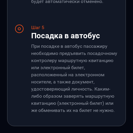
будет автоматически отменено.
Шаг 5
Посадка в автобус
При посадке в автобус пассажиру
необходимо предъявить посадочному
контролеру маршрутную квитанцию
или электронный билет,
расположенный на электронном
носителе, а также документ,
удостоверяющий личность. Каким-
либо образом заверять маршрутную
квитанцию (электронный билет) или
же обменивать их на билет не нужно.