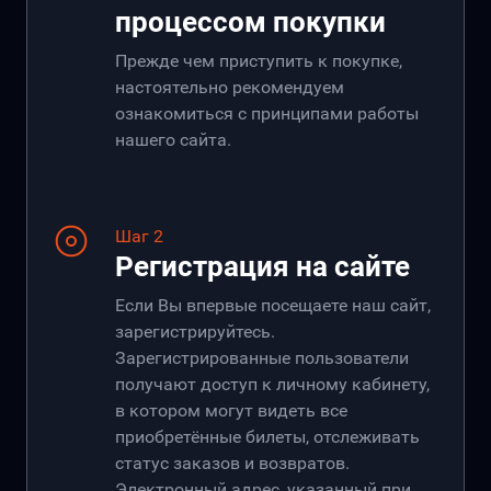
процессом покупки
Прежде чем приступить к покупке,
настоятельно рекомендуем
ознакомиться с принципами работы
нашего сайта.
Шаг 2
Регистрация на сайте
Если Вы впервые посещаете наш сайт,
зарегистрируйтесь.
Зарегистрированные пользователи
получают доступ к личному кабинету,
в котором могут видеть все
приобретённые билеты, отслеживать
статус заказов и возвратов.
Электронный адрес, указанный при