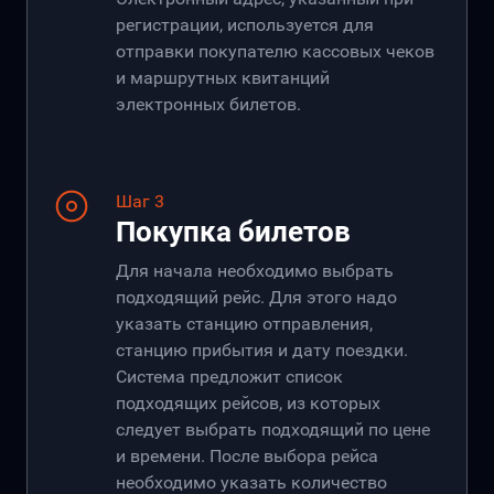
регистрации, используется для
отправки покупателю кассовых чеков
и маршрутных квитанций
электронных билетов.
Шаг 3
Покупка билетов
Для начала необходимо выбрать
подходящий рейс. Для этого надо
указать станцию отправления,
станцию прибытия и дату поездки.
Система предложит список
подходящих рейсов, из которых
следует выбрать подходящий по цене
и времени. После выбора рейса
необходимо указать количество