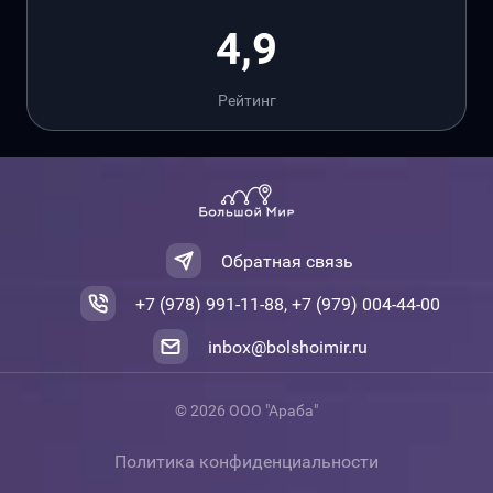
4,9
Рейтинг
Обратная связь
+7 (978) 991-11-88, +7 (979) 004-44-00
inbox@bolshoimir.ru
© 2026 ООО "Араба"
Политика конфиденциальности