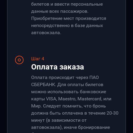
билетов и ввести персональные
данные всех пассажиров.
Приобретение мест производится
непосредственно в базе данных
автовокзала.
Шаг 4
Оплата заказа
Оплата происходит через ПАО
СБЕРБАНК. Для оплаты билетов
можно использовать банковские
карты VISA, Maestro, Mastercard, или
Мир. Следует помнить, что бронь
должна быть оплачена в течение 20-30
минут (в зависимости от
автовокзала), иначе бронирование