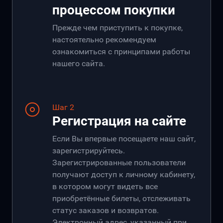
процессом покупки
Прежде чем приступить к покупке,
настоятельно рекомендуем
ознакомиться с принципами работы
нашего сайта.
Шаг 2
Регистрация на сайте
Если Вы впервые посещаете наш сайт,
зарегистрируйтесь.
Зарегистрированные пользователи
получают доступ к личному кабинету,
в котором могут видеть все
приобретённые билеты, отслеживать
статус заказов и возвратов.
Электронный адрес, указанный при