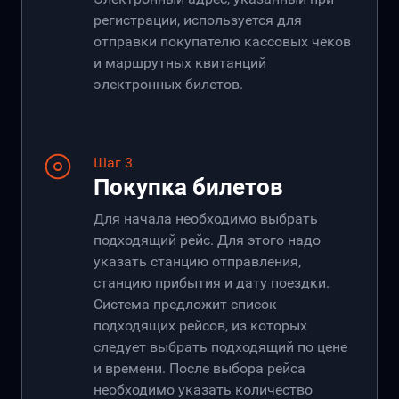
регистрации, используется для
отправки покупателю кассовых чеков
и маршрутных квитанций
электронных билетов.
Шаг 3
Покупка билетов
Для начала необходимо выбрать
подходящий рейс. Для этого надо
указать станцию отправления,
станцию прибытия и дату поездки.
Система предложит список
подходящих рейсов, из которых
следует выбрать подходящий по цене
и времени. После выбора рейса
необходимо указать количество