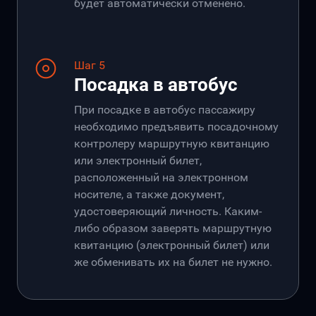
будет автоматически отменено.
Шаг 5
Посадка в автобус
При посадке в автобус пассажиру
необходимо предъявить посадочному
контролеру маршрутную квитанцию
или электронный билет,
расположенный на электронном
носителе, а также документ,
удостоверяющий личность. Каким-
либо образом заверять маршрутную
квитанцию (электронный билет) или
же обменивать их на билет не нужно.