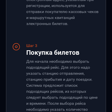
регистрации, используется для
отправки покупателю кассовых чеков
и маршрутных квитанций
электронных билетов.
Шаг 3
Покупка билетов
Для начала необходимо выбрать
подходящий рейс. Для этого надо
указать станцию отправления,
станцию прибытия и дату поездки.
Система предложит список
подходящих рейсов, из которых
следует выбрать подходящий по цене
и времени. После выбора рейса
необходимо указать количество