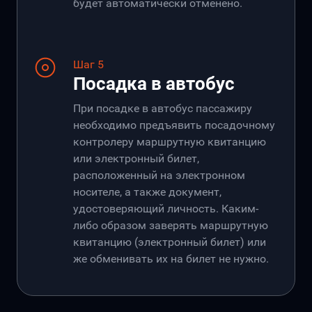
будет автоматически отменено.
Шаг 5
Посадка в автобус
При посадке в автобус пассажиру
необходимо предъявить посадочному
контролеру маршрутную квитанцию
или электронный билет,
расположенный на электронном
носителе, а также документ,
удостоверяющий личность. Каким-
либо образом заверять маршрутную
квитанцию (электронный билет) или
же обменивать их на билет не нужно.