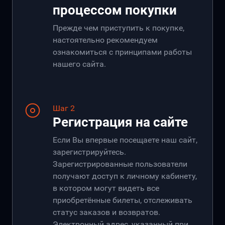
процессом покупки
Прежде чем приступить к покупке,
настоятельно рекомендуем
ознакомиться с принципами работы
нашего сайта.
Шаг 2
Регистрация на сайте
Если Вы впервые посещаете наш сайт,
зарегистрируйтесь.
Зарегистрированные пользователи
получают доступ к личному кабинету,
в котором могут видеть все
приобретённые билеты, отслеживать
статус заказов и возвратов.
Электронный адрес, указанный при