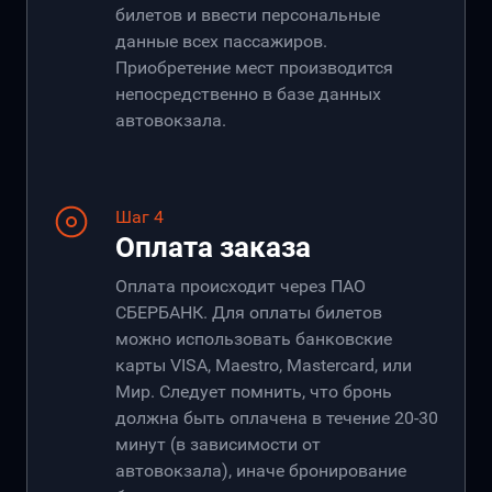
билетов и ввести персональные
данные всех пассажиров.
Приобретение мест производится
непосредственно в базе данных
автовокзала.
Шаг 4
Оплата заказа
Оплата происходит через ПАО
СБЕРБАНК. Для оплаты билетов
можно использовать банковские
карты VISA, Maestro, Mastercard, или
Мир. Следует помнить, что бронь
должна быть оплачена в течение 20-30
минут (в зависимости от
автовокзала), иначе бронирование