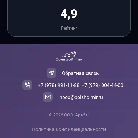
4,9
Рейтинг
Обратная связь
+7 (978) 991-11-88, +7 (979) 004-44-00
inbox@bolshoimir.ru
© 2026 ООО "Араба"
Политика конфиденциальности