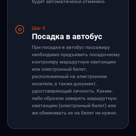
будет автоматически отменено.
Шаг 5
Посадка в автобус
При посадке в автобус пассажиру
необходимо предъявить посадочному
контролеру маршрутную квитанцию
или электронный билет,
расположенный на электронном
носителе, а также документ,
удостоверяющий личность. Каким-
либо образом заверять маршрутную
квитанцию (электронный билет) или
же обменивать их на билет не нужно.