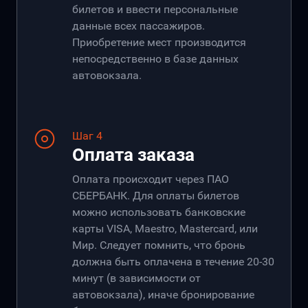
билетов и ввести персональные
данные всех пассажиров.
Приобретение мест производится
непосредственно в базе данных
автовокзала.
Шаг 4
Оплата заказа
Оплата происходит через ПАО
СБЕРБАНК. Для оплаты билетов
можно использовать банковские
карты VISA, Maestro, Mastercard, или
Мир. Следует помнить, что бронь
должна быть оплачена в течение 20-30
минут (в зависимости от
автовокзала), иначе бронирование