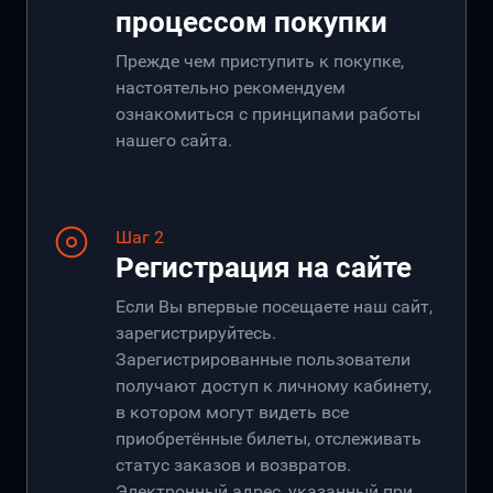
процессом покупки
Прежде чем приступить к покупке,
настоятельно рекомендуем
ознакомиться с принципами работы
нашего сайта.
Шаг 2
Регистрация на сайте
Если Вы впервые посещаете наш сайт,
зарегистрируйтесь.
Зарегистрированные пользователи
получают доступ к личному кабинету,
в котором могут видеть все
приобретённые билеты, отслеживать
статус заказов и возвратов.
Электронный адрес, указанный при