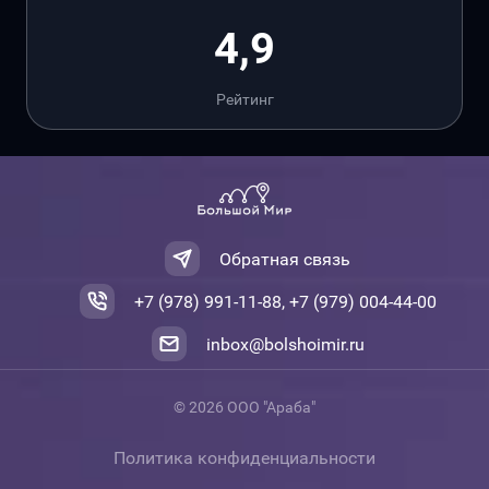
4,9
Рейтинг
Обратная связь
+7 (978) 991-11-88, +7 (979) 004-44-00
inbox@bolshoimir.ru
© 2026 ООО "Араба"
Политика конфиденциальности