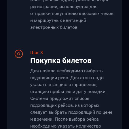
регистрации, используется для
отправки покупателю кассовых чеков
и маршрутных квитанций
электронных билетов.
Шаг 3
Покупка билетов
Для начала необходимо выбрать
подходящий рейс. Для этого надо
указать станцию отправления,
станцию прибытия и дату поездки.
Система предложит список
подходящих рейсов, из которых
следует выбрать подходящий по цене
и времени. После выбора рейса
необходимо указать количество