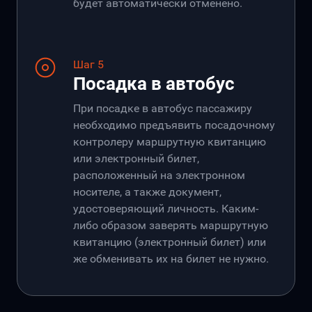
будет автоматически отменено.
Шаг 5
Посадка в автобус
При посадке в автобус пассажиру
необходимо предъявить посадочному
контролеру маршрутную квитанцию
или электронный билет,
расположенный на электронном
носителе, а также документ,
удостоверяющий личность. Каким-
либо образом заверять маршрутную
квитанцию (электронный билет) или
же обменивать их на билет не нужно.