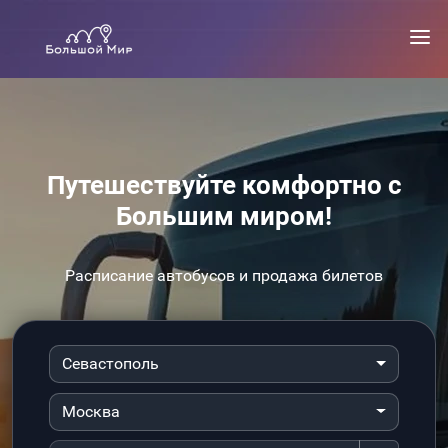
Путешествуйте комфортно с
Большим миром!
Расписание автобусов и продажа билетов
Севастополь
Москва