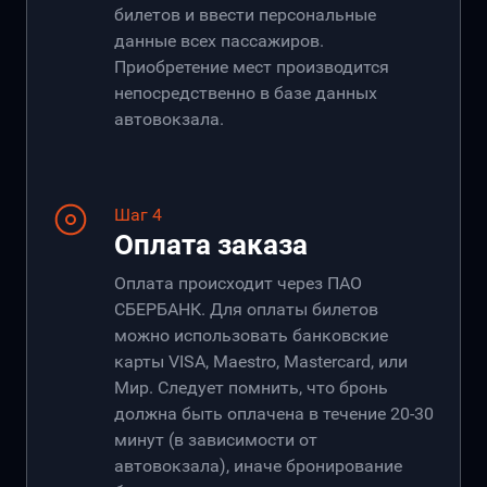
билетов и ввести персональные
данные всех пассажиров.
Приобретение мест производится
непосредственно в базе данных
автовокзала.
Шаг 4
Оплата заказа
Оплата происходит через ПАО
СБЕРБАНК. Для оплаты билетов
можно использовать банковские
карты VISA, Maestro, Mastercard, или
Мир. Следует помнить, что бронь
должна быть оплачена в течение 20-30
минут (в зависимости от
автовокзала), иначе бронирование