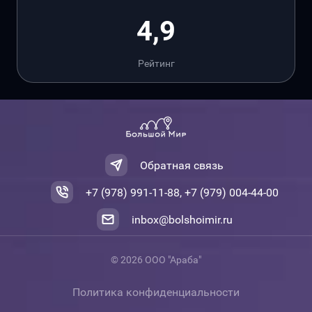
4,9
Рейтинг
Обратная связь
+7 (978) 991-11-88, +7 (979) 004-44-00
inbox@bolshoimir.ru
© 2026 ООО "Араба"
Политика конфиденциальности