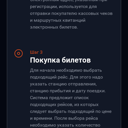
регистрации, используется для
отправки покупателю кассовых чеков
и маршрутных квитанций
электронных билетов.
Шаг 3
Покупка билетов
Для начала необходимо выбрать
подходящий рейс. Для этого надо
указать станцию отправления,
станцию прибытия и дату поездки.
Система предложит список
подходящих рейсов, из которых
следует выбрать подходящий по цене
и времени. После выбора рейса
необходимо указать количество