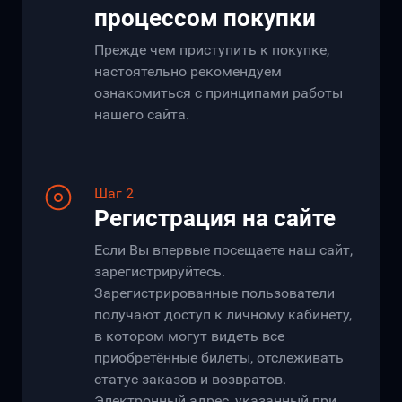
процессом покупки
Прежде чем приступить к покупке,
настоятельно рекомендуем
ознакомиться с принципами работы
нашего сайта.
Шаг 2
Регистрация на сайте
Если Вы впервые посещаете наш сайт,
зарегистрируйтесь.
Зарегистрированные пользователи
получают доступ к личному кабинету,
в котором могут видеть все
приобретённые билеты, отслеживать
статус заказов и возвратов.
Электронный адрес, указанный при