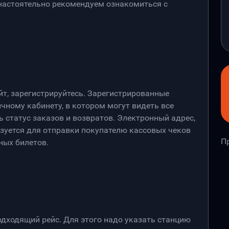
 настоятельно рекомендуем ознакомиться с
йт, зарегистрируйтесь. Зарегистрированные
чному кабинету, в котором могут видеть все
 статус заказов и возвратов. Электронный адрес,
ьзуется для отправки покупателю кассовых чеков
П
ных билетов.
дходящий рейс. Для этого надо указать станцию