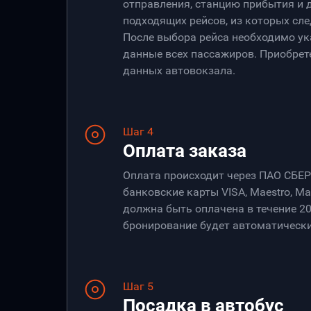
отправления, станцию прибытия и 
подходящих рейсов, из которых сле
После выбора рейса необходимо ук
данные всех пассажиров. Приобрет
данных автовокзала.
Шаг 4
Оплата заказа
Оплата происходит через ПАО СБЕ
банковские карты VISA, Maestro, Ma
должна быть оплачена в течение 20
бронирование будет автоматически
Шаг 5
Посадка в автобус