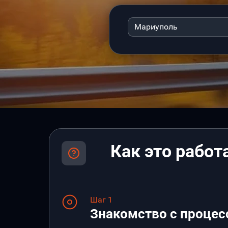
Мариуполь
Как это работ
Шаг 1
Знакомство с процес