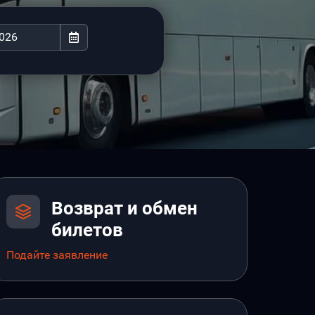
Возврат и обмен
билетов
Подайте заявление