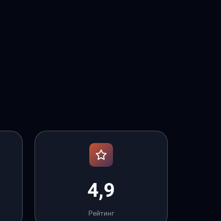
4,9
Рейтинг