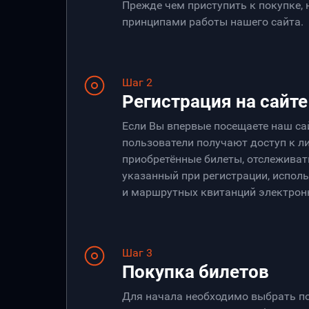
Прежде чем приступить к покупке,
принципами работы нашего сайта.
Шаг 2
Регистрация на сайте
Если Вы впервые посещаете наш са
пользователи получают доступ к ли
приобретённые билеты, отслеживать
указанный при регистрации, испол
и маршрутных квитанций электрон
Шаг 3
Покупка билетов
Для начала необходимо выбрать по