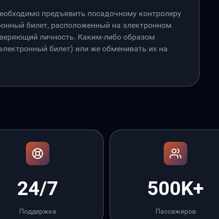
необходимо предъявить посадочному контролеру
онный билет, расположенный на электронном
товеряющий личность. Каким-либо образом
лектронный билет) или же обменивать их на
24/7
500K+
Поддержка
Пассажиров