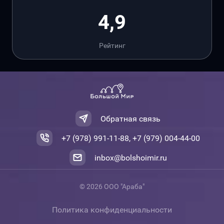
4,9
Рейтинг
Обратная связь
+7 (978) 991-11-88, +7 (979) 004-44-00
inbox@bolshoimir.ru
© 2026 ООО "Араба"
Политика конфиденциальности