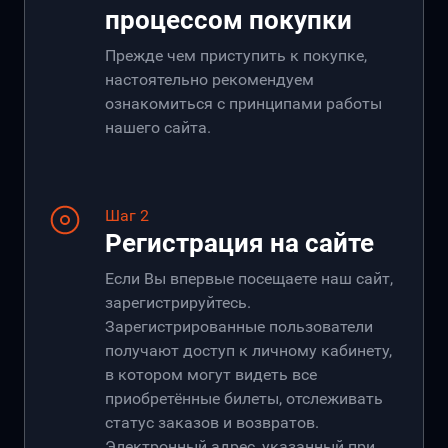
процессом покупки
Прежде чем приступить к покупке,
настоятельно рекомендуем
ознакомиться с принципами работы
нашего сайта.
Шаг 2
Регистрация на сайте
Если Вы впервые посещаете наш сайт,
зарегистрируйтесь.
Зарегистрированные пользователи
получают доступ к личному кабинету,
в котором могут видеть все
приобретённые билеты, отслеживать
статус заказов и возвратов.
Электронный адрес, указанный при