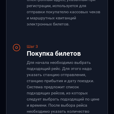
регистрации, используется для
отправки покупателю кассовых чеков
и маршрутных квитанций
электронных билетов.
Шаг 3
Покупка билетов
Для начала необходимо выбрать
подходящий рейс. Для этого надо
указать станцию отправления,
станцию прибытия и дату поездки.
Система предложит список
подходящих рейсов, из которых
следует выбрать подходящий по цене
и времени. После выбора рейса
необходимо указать количество