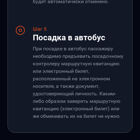
будет автоматически отменено.
Шаг 5
Посадка в автобус
При посадке в автобус пассажиру
необходимо предъявить посадочному
контролеру маршрутную квитанцию
или электронный билет,
расположенный на электронном
носителе, а также документ,
удостоверяющий личность. Каким-
либо образом заверять маршрутную
квитанцию (электронный билет) или
же обменивать их на билет не нужно.