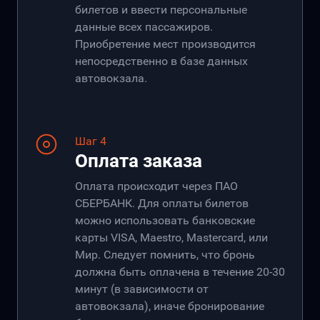
билетов и ввести персональные
данные всех пассажиров.
Приобретение мест производится
непосредственно в базе данных
автовокзала.
Шаг 4
Оплата заказа
Оплата происходит через ПАО
СБЕРБАНК. Для оплаты билетов
можно использовать банковские
карты VISA, Maestro, Mastercard, или
Мир. Следует помнить, что бронь
должна быть оплачена в течение 20-30
минут (в зависимости от
автовокзала), иначе бронирование