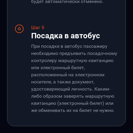
будет автоматически отменено.
Шаг 5
Посадка в автобус
При посадке в автобус пассажиру
необходимо предъявить посадочному
контролеру маршрутную квитанцию
или электронный билет,
расположенный на электронном
носителе, а также документ,
удостоверяющий личность. Каким-
либо образом заверять маршрутную
квитанцию (электронный билет) или
же обменивать их на билет не нужно.