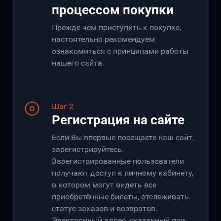
процессом покупки
Прежде чем приступить к покупке,
настоятельно рекомендуем
ознакомиться с принципами работы
нашего сайта.
Шаг 2
Регистрация на сайте
Если Вы впервые посещаете наш сайт,
зарегистрируйтесь.
Зарегистрированные пользователи
получают доступ к личному кабинету,
в котором могут видеть все
приобретённые билеты, отслеживать
статус заказов и возвратов.
Электронный адрес, указанный при