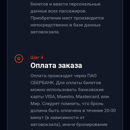
билетов и ввести персональные
данные всех пассажиров.
Приобретение мест производится
непосредственно в базе данных
автовокзала.
Шаг 4
Оплата заказа
Оплата происходит через ПАО
СБЕРБАНК. Для оплаты билетов
можно использовать банковские
карты VISA, Maestro, Mastercard, или
Мир. Следует помнить, что бронь
должна быть оплачена в течение 20-30
минут (в зависимости от
автовокзала), иначе бронирование