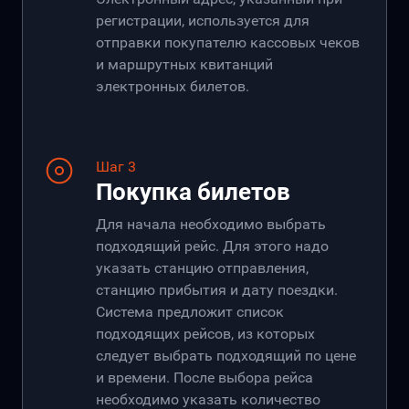
регистрации, используется для
отправки покупателю кассовых чеков
и маршрутных квитанций
электронных билетов.
Шаг 3
Покупка билетов
Для начала необходимо выбрать
подходящий рейс. Для этого надо
указать станцию отправления,
станцию прибытия и дату поездки.
Система предложит список
подходящих рейсов, из которых
следует выбрать подходящий по цене
и времени. После выбора рейса
необходимо указать количество