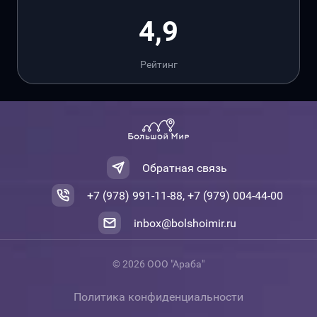
4,9
Рейтинг
Обратная связь
+7 (978) 991-11-88, +7 (979) 004-44-00
inbox@bolshoimir.ru
© 2026 ООО "Араба"
Политика конфиденциальности