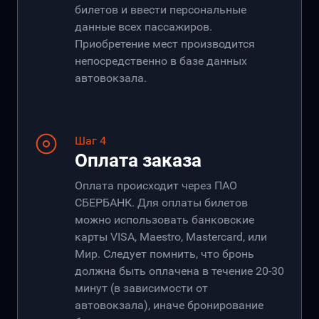
билетов и ввести персональные
данные всех пассажиров.
Приобретение мест производится
непосредственно в базе данных
автовокзала.
Шаг 4
Оплата заказа
Оплата происходит через ПАО
СБЕРБАНК. Для оплаты билетов
можно использовать банковские
карты VISA, Maestro, Mastercard, или
Мир. Следует помнить, что бронь
должна быть оплачена в течение 20-30
минут (в зависимости от
автовокзала), иначе бронирование