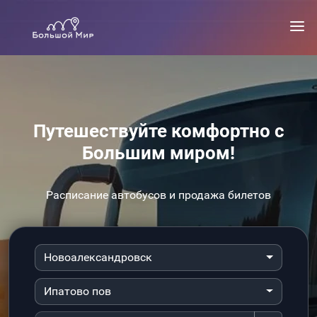
Путешествуйте комфортно с
Большим миром!
Расписание автобусов и продажа билетов
Новоалександровск
Ипатово пов