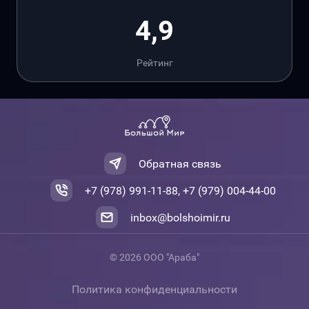
4,9
Рейтинг
Обратная связь
+7 (978) 991-11-88, +7 (979) 004-44-00
inbox@bolshoimir.ru
© 2026 ООО "Араба"
Политика конфиденциальности