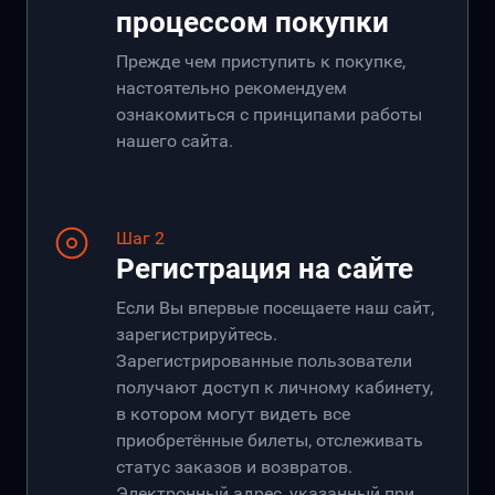
процессом покупки
Прежде чем приступить к покупке,
настоятельно рекомендуем
ознакомиться с принципами работы
нашего сайта.
Шаг 2
Регистрация на сайте
Если Вы впервые посещаете наш сайт,
зарегистрируйтесь.
Зарегистрированные пользователи
получают доступ к личному кабинету,
в котором могут видеть все
приобретённые билеты, отслеживать
статус заказов и возвратов.
Электронный адрес, указанный при