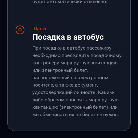
будет автоматически отменено.
Шаг 5
Посадка в автобус
При посадке в автобус пассажиру
необходимо предъявить посадочному
контролеру маршрутную квитанцию
или электронный билет,
расположенный на электронном
носителе, а также документ,
удостоверяющий личность. Каким-
либо образом заверять маршрутную
квитанцию (электронный билет) или
же обменивать их на билет не нужно.