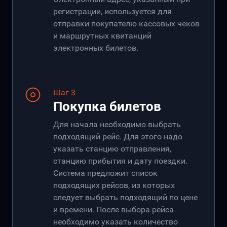
регистрации, используется для
отправки покупателю кассовых чеков
и маршрутных квитанций
электронных билетов.
Шаг 3
Покупка билетов
Для начала необходимо выбрать
подходящий рейс. Для этого надо
указать станцию отправления,
станцию прибытия и дату поездки.
Система предложит список
подходящих рейсов, из которых
следует выбрать подходящий по цене
и времени. После выбора рейса
необходимо указать количество