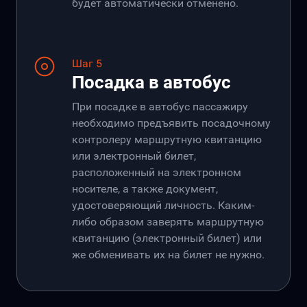
будет автоматически отменено.
Шаг 5
Посадка в автобус
При посадке в автобус пассажиру
необходимо предъявить посадочному
контролеру маршрутную квитанцию
или электронный билет,
расположенный на электронном
носителе, а также документ,
удостоверяющий личность. Каким-
либо образом заверять маршрутную
квитанцию (электронный билет) или
же обменивать их на билет не нужно.