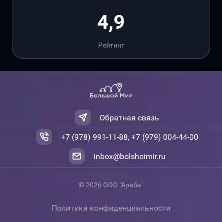
4,9
Рейтинг
Обратная связь
+7 (978) 991-11-88, +7 (979) 004-44-00
inbox@bolshoimir.ru
© 2026 ООО "Араба"
Политика конфиденциальности