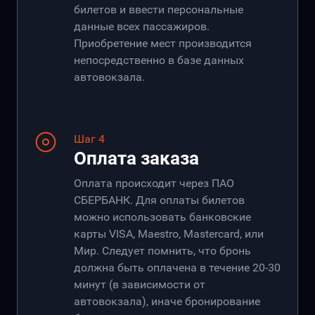
билетов и ввести персональные
данные всех пассажиров.
Приобретение мест производится
непосредственно в базе данных
автовокзала.
Шаг 4
Оплата заказа
Оплата происходит через ПАО
СБЕРБАНК. Для оплаты билетов
можно использовать банковские
карты VISA, Maestro, Mastercard, или
Мир. Следует помнить, что бронь
должна быть оплачена в течение 20-30
минут (в зависимости от
автовокзала), иначе бронирование