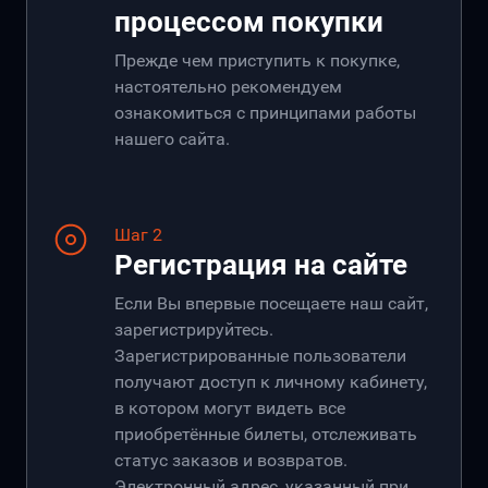
процессом покупки
Прежде чем приступить к покупке,
настоятельно рекомендуем
ознакомиться с принципами работы
нашего сайта.
Шаг 2
Регистрация на сайте
Если Вы впервые посещаете наш сайт,
зарегистрируйтесь.
Зарегистрированные пользователи
получают доступ к личному кабинету,
в котором могут видеть все
приобретённые билеты, отслеживать
статус заказов и возвратов.
Электронный адрес, указанный при