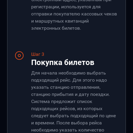
регистрации, используется для
отправки покупателю кассовых чеков
и маршрутных квитанций
электронных билетов.
Шаг 3
Покупка билетов
Для начала необходимо выбрать
подходящий рейс. Для этого надо
указать станцию отправления,
станцию прибытия и дату поездки.
Система предложит список
подходящих рейсов, из которых
следует выбрать подходящий по цене
и времени. После выбора рейса
необходимо указать количество