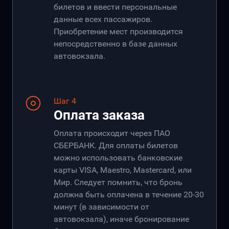
билетов и ввести персональные
данные всех пассажиров.
Приобретение мест производится
непосредственно в базе данных
автовокзала.
Шаг 4
Оплата заказа
Оплата происходит через ПАО
СБЕРБАНК. Для оплаты билетов
можно использовать банковские
карты VISA, Maestro, Mastercard, или
Мир. Следует помнить, что бронь
должна быть оплачена в течение 20-30
минут (в зависимости от
автовокзала), иначе бронирование