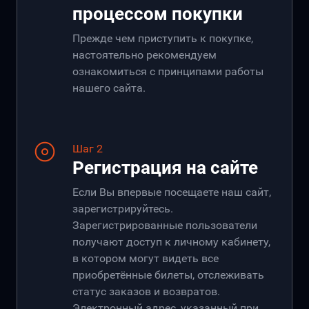
процессом покупки
Прежде чем приступить к покупке,
настоятельно рекомендуем
ознакомиться с принципами работы
нашего сайта.
Шаг 2
Регистрация на сайте
Если Вы впервые посещаете наш сайт,
зарегистрируйтесь.
Зарегистрированные пользователи
получают доступ к личному кабинету,
в котором могут видеть все
приобретённые билеты, отслеживать
статус заказов и возвратов.
Электронный адрес, указанный при