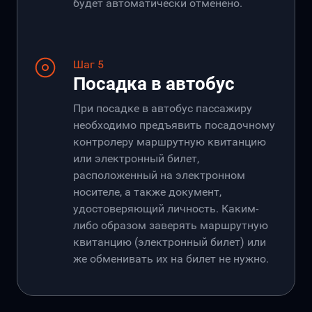
будет автоматически отменено.
Шаг 5
Посадка в автобус
При посадке в автобус пассажиру
необходимо предъявить посадочному
контролеру маршрутную квитанцию
или электронный билет,
расположенный на электронном
носителе, а также документ,
удостоверяющий личность. Каким-
либо образом заверять маршрутную
квитанцию (электронный билет) или
же обменивать их на билет не нужно.