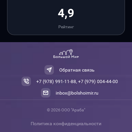
4,9
Рейтинг
Обратная связь
+7 (978) 991-11-88, +7 (979) 004-44-00
inbox@bolshoimir.ru
© 2026 ООО "Араба"
Политика конфиденциальности