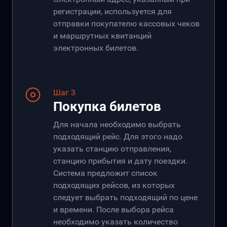
регистрации, используется для
отправки покупателю кассовых чеков
и маршрутных квитанций
электронных билетов.
Шаг 3
Покупка билетов
Для начала необходимо выбрать
подходящий рейс. Для этого надо
указать станцию отправления,
станцию прибытия и дату поездки.
Система предложит список
подходящих рейсов, из которых
следует выбрать подходящий по цене
и времени. После выбора рейса
необходимо указать количество