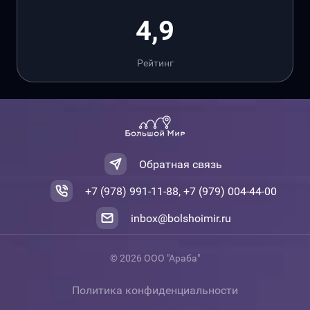
4,9
Рейтинг
Обратная связь
+7 (978) 991-11-88, +7 (979) 004-44-00
inbox@bolshoimir.ru
© 2026 ООО "Араба"
Политика конфиденциальности