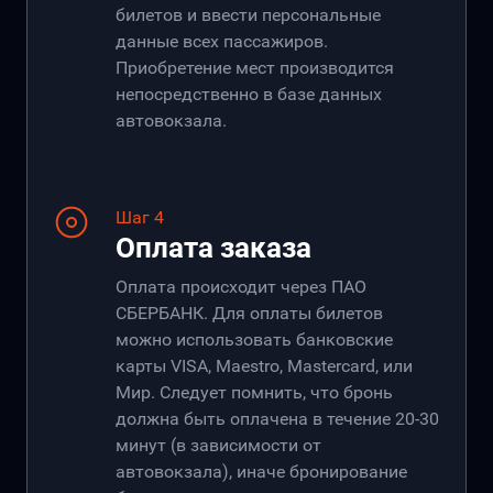
билетов и ввести персональные
данные всех пассажиров.
Приобретение мест производится
непосредственно в базе данных
автовокзала.
Шаг 4
Оплата заказа
Оплата происходит через ПАО
СБЕРБАНК. Для оплаты билетов
можно использовать банковские
карты VISA, Maestro, Mastercard, или
Мир. Следует помнить, что бронь
должна быть оплачена в течение 20-30
минут (в зависимости от
автовокзала), иначе бронирование