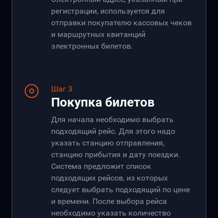
регистрации, используется для
отправки покупателю кассовых чеков
и маршрутных квитанций
электронных билетов.
Шаг 3
Покупка билетов
Для начала необходимо выбрать
подходящий рейс. Для этого надо
указать станцию отправления,
станцию прибытия и дату поездки.
Система предложит список
подходящих рейсов, из которых
следует выбрать подходящий по цене
и времени. После выбора рейса
необходимо указать количество