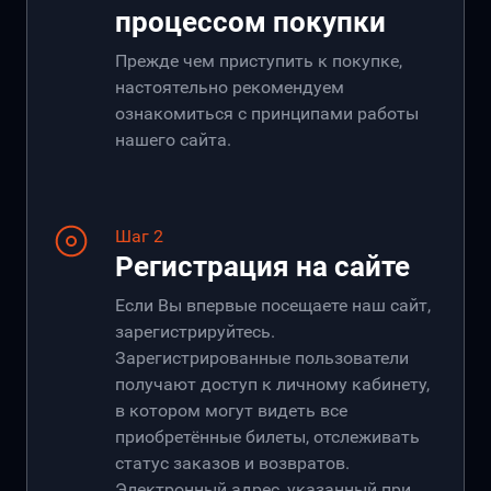
процессом покупки
Прежде чем приступить к покупке,
настоятельно рекомендуем
ознакомиться с принципами работы
нашего сайта.
Шаг 2
Регистрация на сайте
Если Вы впервые посещаете наш сайт,
зарегистрируйтесь.
Зарегистрированные пользователи
получают доступ к личному кабинету,
в котором могут видеть все
приобретённые билеты, отслеживать
статус заказов и возвратов.
Электронный адрес, указанный при