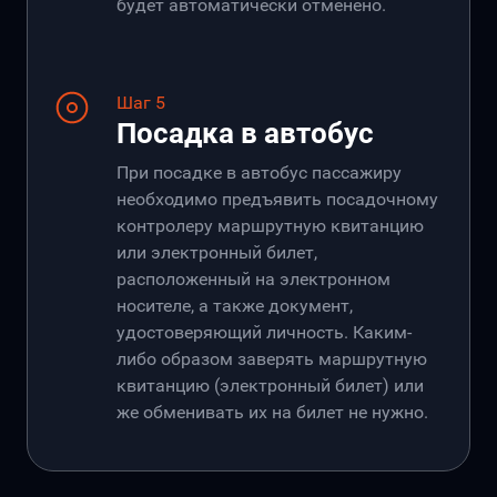
будет автоматически отменено.
Шаг 5
Посадка в автобус
При посадке в автобус пассажиру
необходимо предъявить посадочному
контролеру маршрутную квитанцию
или электронный билет,
расположенный на электронном
носителе, а также документ,
удостоверяющий личность. Каким-
либо образом заверять маршрутную
квитанцию (электронный билет) или
же обменивать их на билет не нужно.