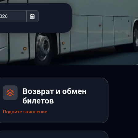
Возврат и обмен
билетов
Подайте заявление