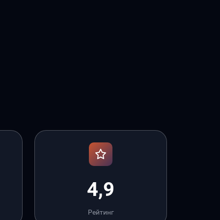
4,9
Рейтинг