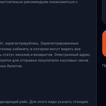
 настоятельно рекомендуем ознакомиться с
йт, зарегистрируйтесь. Зарегистрированные
чному кабинету, в котором могут видеть все
 статус заказов и возвратов. Электронный адрес,
ьзуется для отправки покупателю кассовых чеков
П
ных билетов.
дходящий рейс. Для этого надо указать станцию