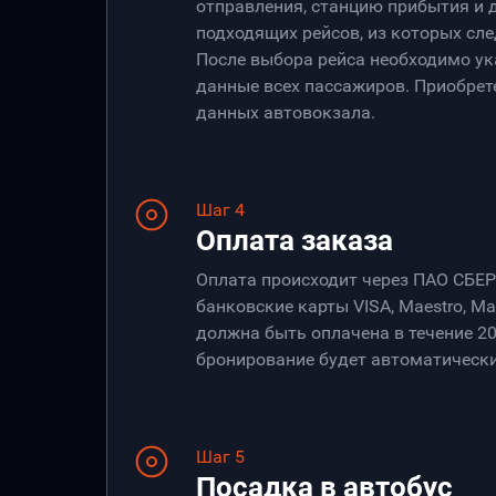
отправления, станцию прибытия и 
подходящих рейсов, из которых сле
После выбора рейса необходимо ук
данные всех пассажиров. Приобрет
данных автовокзала.
Шаг 4
Оплата заказа
Оплата происходит через ПАО СБЕ
банковские карты VISA, Maestro, Ma
должна быть оплачена в течение 20
бронирование будет автоматически
Шаг 5
Посадка в автобус