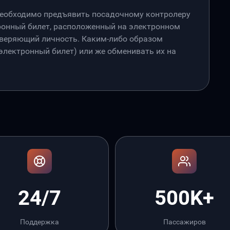
необходимо предъявить посадочному контролеру
онный билет, расположенный на электронном
товеряющий личность. Каким-либо образом
лектронный билет) или же обменивать их на
24/7
500K+
Поддержка
Пассажиров