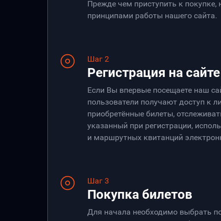
Прежде чем приступить к покупке,
принципами работы нашего сайта.
Шаг 2
Регистрация на сайте
Если Вы впервые посещаете наш са
пользователи получают доступ к ли
приобретённые билеты, отслеживать
указанный при регистрации, испол
и маршрутных квитанций электрон
Шаг 3
Покупка билетов
Для начала необходимо выбрать по