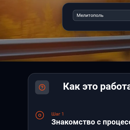
Мелитополь
Как это работ
Шаг 1
Знакомство с процес