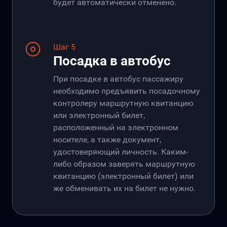
будет автоматически отменено.
Шаг 5
Посадка в автобус
При посадке в автобус пассажиру
необходимо предъявить посадочному
контролеру маршрутную квитанцию
или электронный билет,
расположенный на электронном
носителе, а также документ,
удостоверяющий личность. Каким-
либо образом заверять маршрутную
квитанцию (электронный билет) или
же обменивать их на билет не нужно.