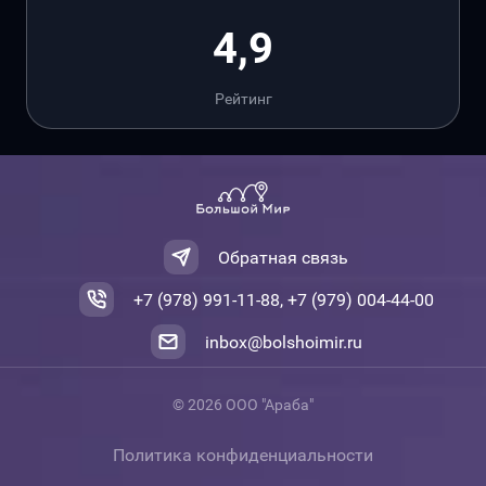
4,9
Рейтинг
Обратная связь
+7 (978) 991-11-88, +7 (979) 004-44-00
inbox@bolshoimir.ru
© 2026 ООО "Араба"
Политика конфиденциальности