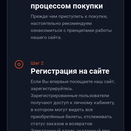
процессом покупки
Прежде чем приступить к покупке,
настоятельно рекомендуем
ознакомиться с принципами работы
нашего сайта.
Шаг 2
Регистрация на сайте
Если Вы впервые посещаете наш сайт,
зарегистрируйтесь.
Зарегистрированные пользователи
получают доступ к личному кабинету,
в котором могут видеть все
приобретённые билеты, отслеживать
статус заказов и возвратов.
Электронный адрес, указанный при