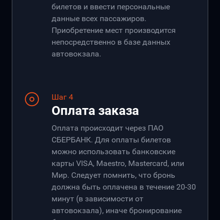
билетов и ввести персональные
данные всех пассажиров.
Приобретение мест производится
непосредственно в базе данных
автовокзала.
Шаг 4
Оплата заказа
Оплата происходит через ПАО
СБЕРБАНК. Для оплаты билетов
можно использовать банковские
карты VISA, Maestro, Mastercard, или
Мир. Следует помнить, что бронь
должна быть оплачена в течение 20-30
минут (в зависимости от
автовокзала), иначе бронирование