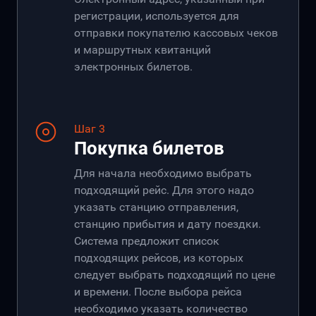
регистрации, используется для
отправки покупателю кассовых чеков
и маршрутных квитанций
электронных билетов.
Шаг 3
Покупка билетов
Для начала необходимо выбрать
подходящий рейс. Для этого надо
указать станцию отправления,
станцию прибытия и дату поездки.
Система предложит список
подходящих рейсов, из которых
следует выбрать подходящий по цене
и времени. После выбора рейса
необходимо указать количество