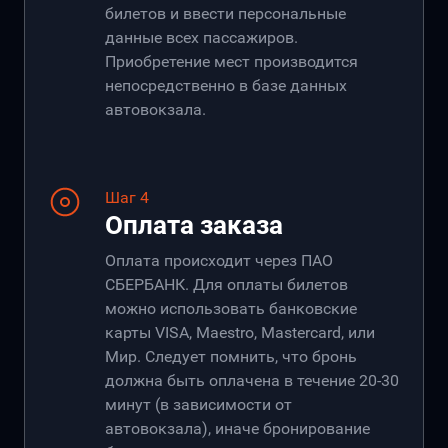
билетов и ввести персональные
данные всех пассажиров.
Приобретение мест производится
непосредственно в базе данных
автовокзала.
Шаг 4
Оплата заказа
Оплата происходит через ПАО
СБЕРБАНК. Для оплаты билетов
можно использовать банковские
карты VISA, Maestro, Mastercard, или
Мир. Следует помнить, что бронь
должна быть оплачена в течение 20-30
минут (в зависимости от
автовокзала), иначе бронирование