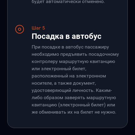
будет автоматически отменено.
Шаг 5
Посадка в автобус
При посадке в автобус пассажиру
необходимо предъявить посадочному
контролеру маршрутную квитанцию
или электронный билет,
расположенный на электронном
носителе, а также документ,
удостоверяющий личность. Каким-
либо образом заверять маршрутную
квитанцию (электронный билет) или
же обменивать их на билет не нужно.