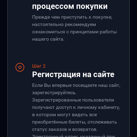
процессом покупки
Прежде чем приступить к покупке,
настоятельно рекомендуем
ознакомиться с принципами работы
нашего сайта.
Шаг 2
Регистрация на сайте
Если Вы впервые посещаете наш сайт,
зарегистрируйтесь.
Зарегистрированные пользователи
получают доступ к личному кабинету,
в котором могут видеть все
приобретённые билеты, отслеживать
статус заказов и возвратов.
Электронный адрес, указанный при