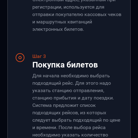
регистрации, используется для
отправки покупателю кассовых чеков
и маршрутных квитанций
электронных билетов.
Шаг 3
Покупка билетов
Для начала необходимо выбрать
подходящий рейс. Для этого надо
указать станцию отправления,
станцию прибытия и дату поездки.
Система предложит список
подходящих рейсов, из которых
следует выбрать подходящий по цене
и времени. После выбора рейса
необходимо указать количество