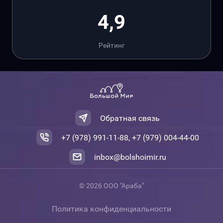
4,9
Рейтинг
Обратная связь
+7 (978) 991-11-88, +7 (979) 004-44-00
inbox@bolshoimir.ru
© 2026 ООО "Араба"
Политика конфиденциальности