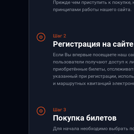
Прежде чем приступить к покупке,
принципами работы нашего сайта.
Шаг 2
Регистрация на сайте
Если Вы впервые посещаете наш са
пользователи получают доступ к ли
приобретённые билеты, отслеживать
указанный при регистрации, испол
и маршрутных квитанций электрон
Шаг 3
Покупка билетов
Для начала необходимо выбрать по