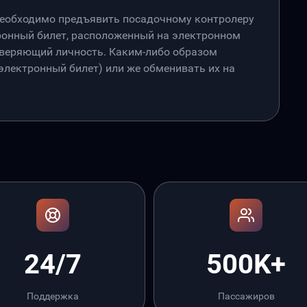
необходимо предъявить посадочному контролеру
онный билет, расположенный на электронном
товеряющий личность. Каким-либо образом
лектронный билет) или же обменивать их на
24/7
500K+
Поддержка
Пассажиров