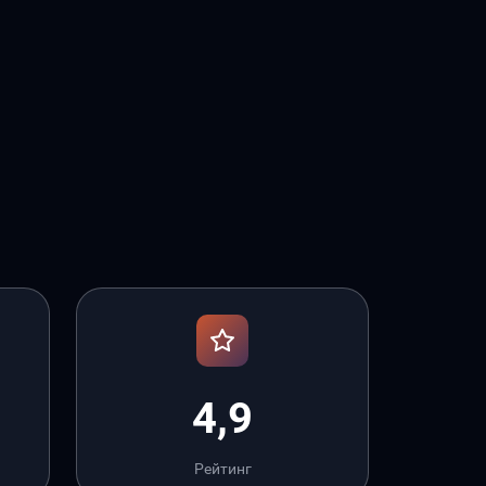
4,9
Рейтинг