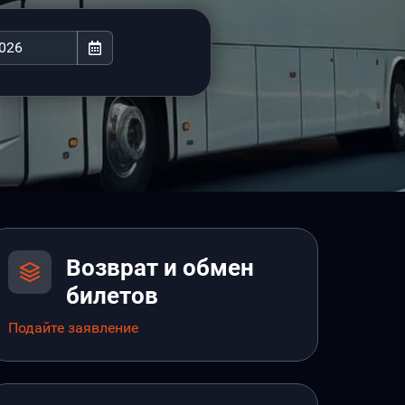
Возврат и обмен
билетов
Подайте заявление