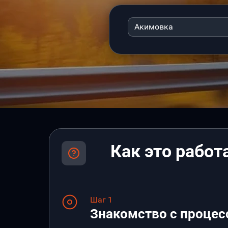
Акимовка
Как это работ
Шаг 1
Знакомство с процес