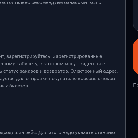
 настоятельно рекомендуем ознакомиться с
йт, зарегистрируйтесь. Зарегистрированные
чному кабинету, в котором могут видеть все
 статус заказов и возвратов. Электронный адрес,
ьзуется для отправки покупателю кассовых чеков
П
ных билетов.
дходящий рейс. Для этого надо указать станцию