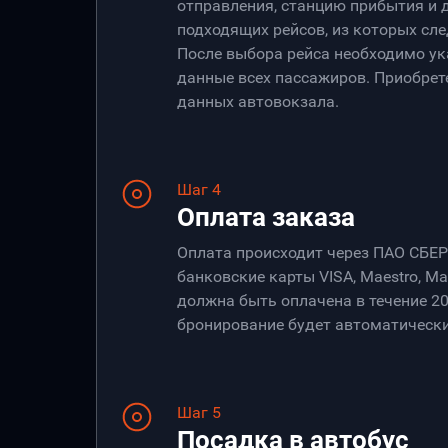
отправления, станцию прибытия и 
подходящих рейсов, из которых сле
После выбора рейса необходимо ук
данные всех пассажиров. Приобрет
данных автовокзала.
Шаг 4
Оплата заказа
Оплата происходит через ПАО СБЕ
банковские карты VISA, Maestro, Ma
должна быть оплачена в течение 20
бронирование будет автоматически
Шаг 5
Посадка в автобус