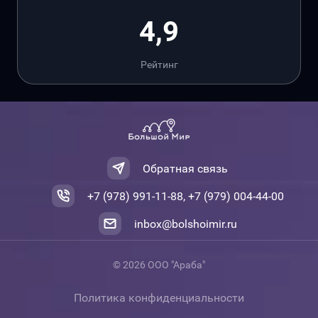
4,9
Рейтинг
Обратная связь
+7 (978) 991-11-88, +7 (979) 004-44-00
inbox@bolshoimir.ru
© 2026 ООО "Араба"
Политика конфиденциальности