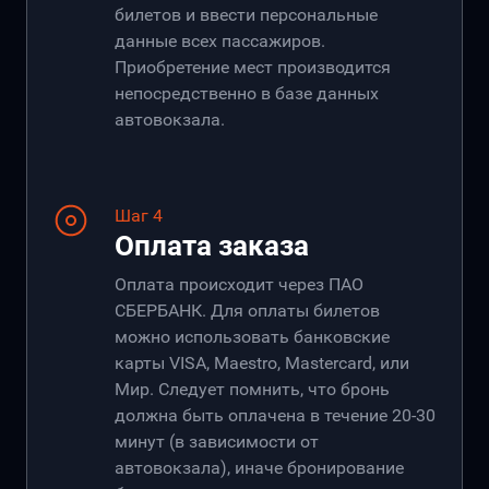
билетов и ввести персональные
данные всех пассажиров.
Приобретение мест производится
непосредственно в базе данных
автовокзала.
Шаг 4
Оплата заказа
Оплата происходит через ПАО
СБЕРБАНК. Для оплаты билетов
можно использовать банковские
карты VISA, Maestro, Mastercard, или
Мир. Следует помнить, что бронь
должна быть оплачена в течение 20-30
минут (в зависимости от
автовокзала), иначе бронирование