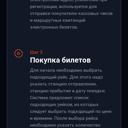
регистрации, используется для
отправки покупателю кассовых чеков
и маршрутных квитанций
электронных билетов.
Шаг 3
Покупка билетов
Для начала необходимо выбрать
подходящий рейс. Для этого надо
указать станцию отправления,
станцию прибытия и дату поездки.
Система предложит список
подходящих рейсов, из которых
следует выбрать подходящий по цене
и времени. После выбора рейса
необходимо указать количество