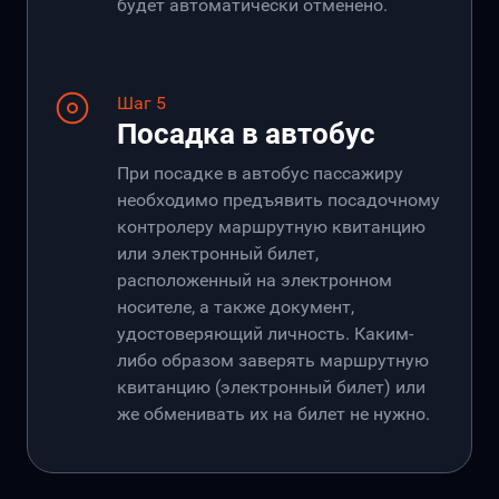
будет автоматически отменено.
Шаг 5
Посадка в автобус
При посадке в автобус пассажиру
необходимо предъявить посадочному
контролеру маршрутную квитанцию
или электронный билет,
расположенный на электронном
носителе, а также документ,
удостоверяющий личность. Каким-
либо образом заверять маршрутную
квитанцию (электронный билет) или
же обменивать их на билет не нужно.