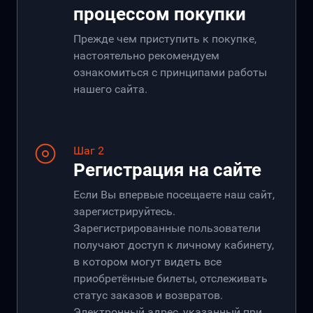
процессом покупки
Прежде чем приступить к покупке,
настоятельно рекомендуем
ознакомиться с принципами работы
нашего сайта.
Шаг 2
Регистрация на сайте
Если Вы впервые посещаете наш сайт,
зарегистрируйтесь.
Зарегистрированные пользователи
получают доступ к личному кабинету,
в котором могут видеть все
приобретённые билеты, отслеживать
статус заказов и возвратов.
Электронный адрес, указанный при