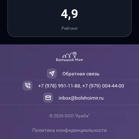
4,9
Рейтинг
Обратная связь
+7 (978) 991-11-88, +7 (979) 004-44-00
inbox@bolshoimir.ru
© 2026 ООО "Араба"
Политика конфиденциальности