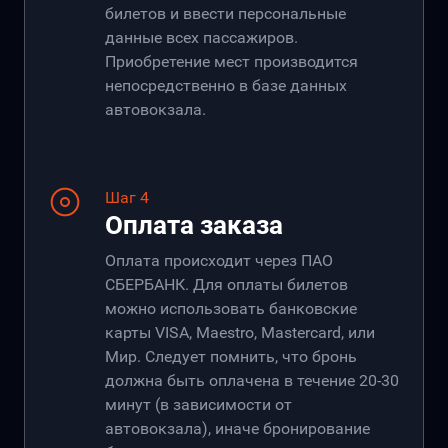
билетов и ввести персональные
данные всех пассажиров.
Приобретение мест производится
непосредственно в базе данных
автовокзала.
Шаг 4
Оплата заказа
Оплата происходит через ПАО
СБЕРБАНК. Для оплаты билетов
можно использовать банковские
карты VISA, Maestro, Mastercard, или
Мир. Следует помнить, что бронь
должна быть оплачена в течение 20-30
минут (в зависимости от
автовокзала), иначе бронирование