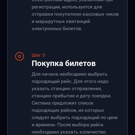
регистрации, используется для
отправки покупателю кассовых чеков
и маршрутных квитанций
электронных билетов.
Шаг 3
Покупка билетов
Для начала необходимо выбрать
подходящий рейс. Для этого надо
указать станцию отправления,
станцию прибытия и дату поездки.
Система предложит список
подходящих рейсов, из которых
следует выбрать подходящий по цене
и времени. После выбора рейса
необходимо указать количество