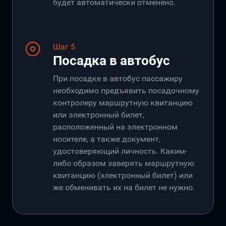
будет автоматически отменено.
Шаг 5
Посадка в автобус
При посадке в автобус пассажиру
необходимо предъявить посадочному
контролеру маршрутную квитанцию
или электронный билет,
расположенный на электронном
носителе, а также документ,
удостоверяющий личность. Каким-
либо образом заверять маршрутную
квитанцию (электронный билет) или
же обменивать их на билет не нужно.