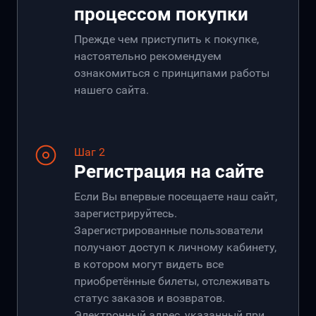
процессом покупки
Прежде чем приступить к покупке,
настоятельно рекомендуем
ознакомиться с принципами работы
нашего сайта.
Шаг 2
Регистрация на сайте
Если Вы впервые посещаете наш сайт,
зарегистрируйтесь.
Зарегистрированные пользователи
получают доступ к личному кабинету,
в котором могут видеть все
приобретённые билеты, отслеживать
статус заказов и возвратов.
Электронный адрес, указанный при