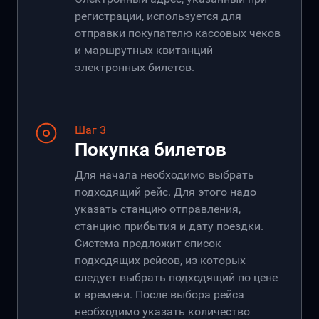
регистрации, используется для
отправки покупателю кассовых чеков
и маршрутных квитанций
электронных билетов.
Шаг 3
Покупка билетов
Для начала необходимо выбрать
подходящий рейс. Для этого надо
указать станцию отправления,
станцию прибытия и дату поездки.
Система предложит список
подходящих рейсов, из которых
следует выбрать подходящий по цене
и времени. После выбора рейса
необходимо указать количество