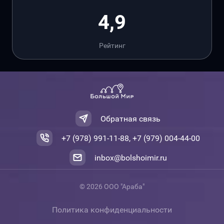
4,9
Рейтинг
Обратная связь
+7 (978) 991-11-88, +7 (979) 004-44-00
inbox@bolshoimir.ru
© 2026 ООО "Араба"
Политика конфиденциальности