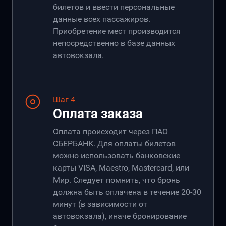
билетов и ввести персональные
данные всех пассажиров.
Приобретение мест производится
непосредственно в базе данных
автовокзала.
Шаг 4
Оплата заказа
Оплата происходит через ПАО
СБЕРБАНК. Для оплаты билетов
можно использовать банковские
карты VISA, Maestro, Mastercard, или
Мир. Следует помнить, что бронь
должна быть оплачена в течение 20-30
минут (в зависимости от
автовокзала), иначе бронирование