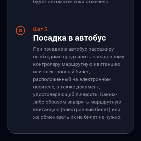
будет автоматически отменено.
Шаг 5
Посадка в автобус
При посадке в автобус пассажиру
необходимо предъявить посадочному
контролеру маршрутную квитанцию
или электронный билет,
расположенный на электронном
носителе, а также документ,
удостоверяющий личность. Каким-
либо образом заверять маршрутную
квитанцию (электронный билет) или
же обменивать их на билет не нужно.