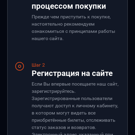
процессом покупки
Прежде чем приступить к покупке,
настоятельно рекомендуем
ознакомиться с принципами работы
нашего сайта.
Шаг 2
Регистрация на сайте
Если Вы впервые посещаете наш сайт,
зарегистрируйтесь.
Зарегистрированные пользователи
получают доступ к личному кабинету,
в котором могут видеть все
приобретённые билеты, отслеживать
статус заказов и возвратов.
Электронный адрес, указанный при