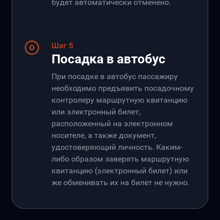
будет автоматически отменено.
Шаг 5
Посадка в автобус
При посадке в автобус пассажиру
необходимо предъявить посадочному
контролеру маршрутную квитанцию
или электронный билет,
расположенный на электронном
носителе, а также документ,
удостоверяющий личность. Каким-
либо образом заверять маршрутную
квитанцию (электронный билет) или
же обменивать их на билет не нужно.