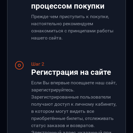
процессом покупки
Прежде чем приступить к покупке,
настоятельно рекомендуем
ознакомиться с принципами работы
нашего сайта.
Шаг 2
Регистрация на сайте
Если Вы впервые посещаете наш сайт,
зарегистрируйтесь.
Зарегистрированные пользователи
получают доступ к личному кабинету,
в котором могут видеть все
приобретённые билеты, отслеживать
статус заказов и возвратов.
Электронный адрес, указанный при