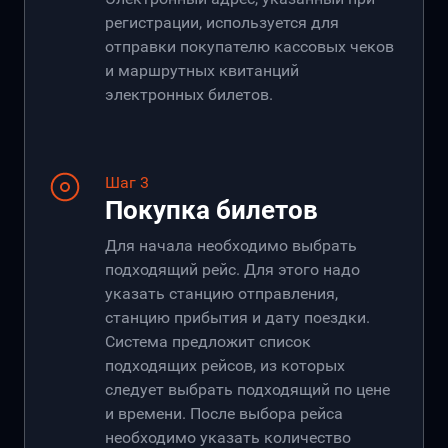
регистрации, используется для
отправки покупателю кассовых чеков
и маршрутных квитанций
электронных билетов.
Шаг 3
Покупка билетов
Для начала необходимо выбрать
подходящий рейс. Для этого надо
указать станцию отправления,
станцию прибытия и дату поездки.
Система предложит список
подходящих рейсов, из которых
следует выбрать подходящий по цене
и времени. После выбора рейса
необходимо указать количество