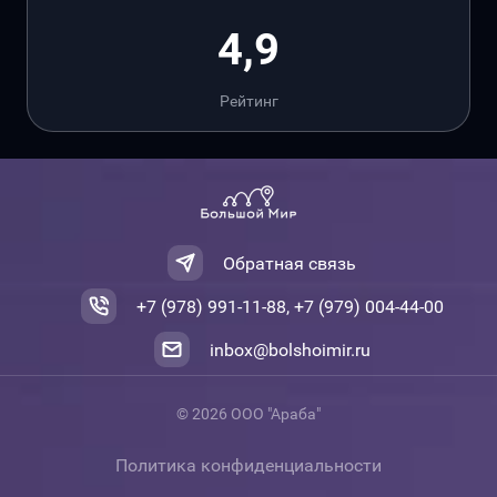
4,9
Рейтинг
Обратная связь
+7 (978) 991-11-88, +7 (979) 004-44-00
inbox@bolshoimir.ru
© 2026 ООО "Араба"
Политика конфиденциальности