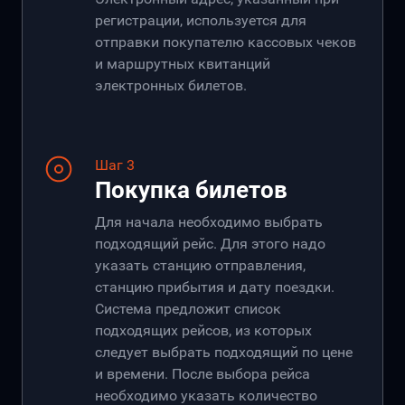
регистрации, используется для
отправки покупателю кассовых чеков
и маршрутных квитанций
электронных билетов.
Шаг 3
Покупка билетов
Для начала необходимо выбрать
подходящий рейс. Для этого надо
указать станцию отправления,
станцию прибытия и дату поездки.
Система предложит список
подходящих рейсов, из которых
следует выбрать подходящий по цене
и времени. После выбора рейса
необходимо указать количество