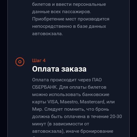
билетов и ввести персональные
данные всех пассажиров.
Приобретение мест производится
непосредственно в базе данных
автовокзала.
Шаг 4
Оплата заказа
Оплата происходит через ПАО
СБЕРБАНК. Для оплаты билетов
можно использовать банковские
карты VISA, Maestro, Mastercard, или
Мир. Следует помнить, что бронь
должна быть оплачена в течение 20-30
минут (в зависимости от
автовокзала), иначе бронирование