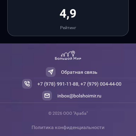
4,9
Рейтинг
Обратная связь
+7 (978) 991-11-88, +7 (979) 004-44-00
inbox@bolshoimir.ru
© 2026 ООО "Араба"
Политика конфиденциальности