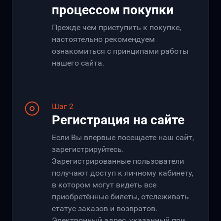
процессом покупки
Прежде чем приступить к покупке,
настоятельно рекомендуем
ознакомиться с принципами работы
нашего сайта.
Шаг 2
Регистрация на сайте
Если Вы впервые посещаете наш сайт,
зарегистрируйтесь.
Зарегистрированные пользователи
получают доступ к личному кабинету,
в котором могут видеть все
приобретённые билеты, отслеживать
статус заказов и возвратов.
Электронный адрес, указанный при