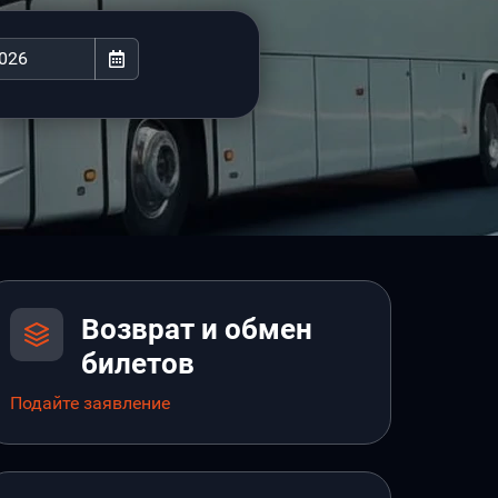
Возврат и обмен
билетов
Подайте заявление