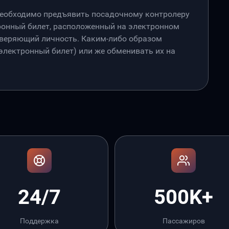
необходимо предъявить посадочному контролеру
онный билет, расположенный на электронном
товеряющий личность. Каким-либо образом
лектронный билет) или же обменивать их на
24/7
500K+
Поддержка
Пассажиров