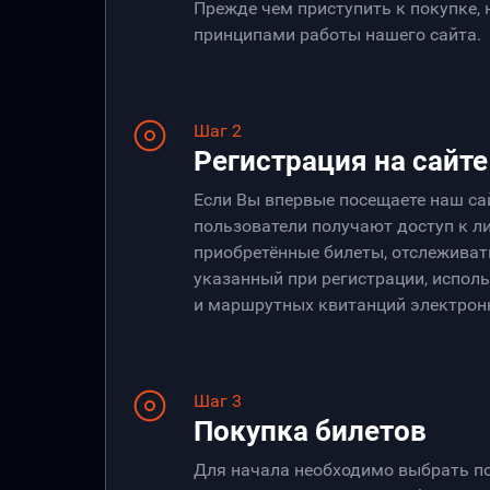
Прежде чем приступить к покупке,
принципами работы нашего сайта.
Шаг 2
Регистрация на сайте
Если Вы впервые посещаете наш са
пользователи получают доступ к ли
приобретённые билеты, отслеживать
указанный при регистрации, испол
и маршрутных квитанций электрон
Шаг 3
Покупка билетов
Для начала необходимо выбрать по