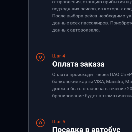
отправления, станцию прибытия и 
подходящих рейсов, из которых сле
После выбора рейса необходимо ук
данные всех пассажиров. Приобрет
данных автовокзала.
Шаг 4
Оплата заказа
Оплата происходит через ПАО СБЕ
банковские карты VISA, Maestro, Ma
должна быть оплачена в течение 20
бронирование будет автоматически
Шаг 5
Посадка в автобус