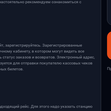
 настоятельно рекомендуем ознакомиться с
йт, зарегистрируйтесь. Зарегистрированные
чному кабинету, в котором могут видеть все
 статус заказов и возвратов. Электронный адрес,
ьзуется для отправки покупателю кассовых чеков
П
ных билетов.
дходящий рейс. Для этого надо указать станцию