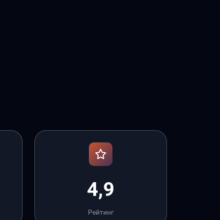
4,9
Рейтинг