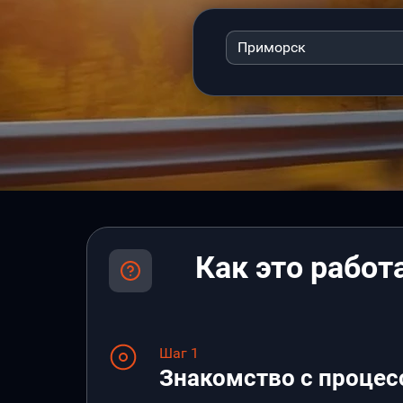
Приморск
Как это работ
Шаг 1
Знакомство с процес