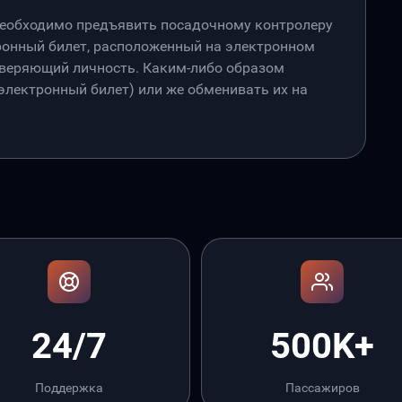
необходимо предъявить посадочному контролеру
онный билет, расположенный на электронном
товеряющий личность. Каким-либо образом
лектронный билет) или же обменивать их на
24/7
500K+
Поддержка
Пассажиров