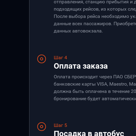
отправления, станцию прибытия и 
подходящих рейсов, из которых сле
После выбора рейса необходимо ук
данные всех пассажиров. Приобрет
данных автовокзала.
Шаг 4
Оплата заказа
Оплата происходит через ПАО СБЕ
банковские карты VISA, Maestro, Ma
должна быть оплачена в течение 20
бронирование будет автоматически
Шаг 5
Посадка в автобус