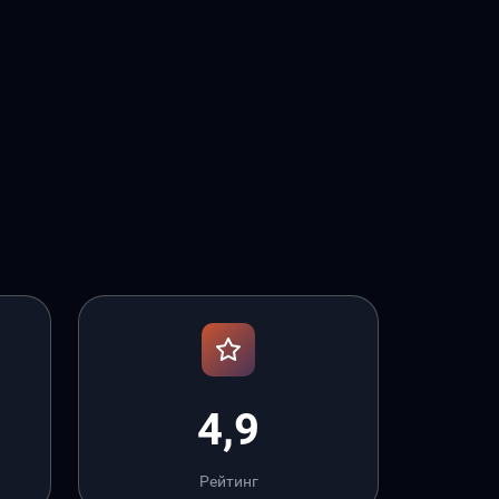
4,9
Рейтинг