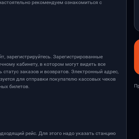
 настоятельно рекомендуем ознакомиться с
йт, зарегистрируйтесь. Зарегистрированные
чному кабинету, в котором могут видеть все
 статус заказов и возвратов. Электронный адрес,
ьзуется для отправки покупателю кассовых чеков
П
ных билетов.
дходящий рейс. Для этого надо указать станцию