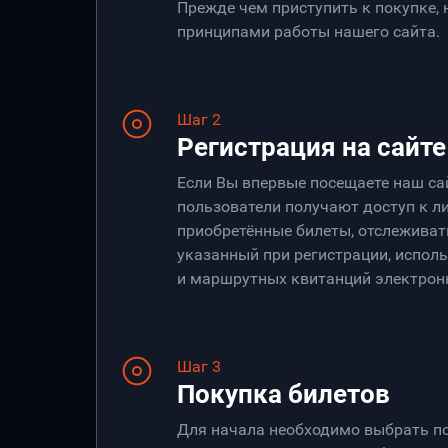
Прежде чем приступить к покупке,
принципами работы нашего сайта.
Шаг 2
Регистрация на сайте
Если Вы впервые посещаете наш са
пользователи получают доступ к ли
приобретённые билеты, отслеживать
указанный при регистрации, испол
и маршрутных квитанций электрон
Шаг 3
Покупка билетов
Для начала необходимо выбрать по