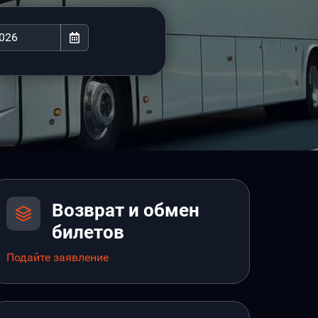
Возврат и обмен
билетов
Подайте заявление