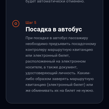
будет автоматически отменено.
Шаг 5
Посадка в автобус
При посадке в автобус пассажиру
необходимо предъявить посадочному
контролеру маршрутную квитанцию
или электронный билет,
расположенный на электронном
носителе, а также документ,
удостоверяющий личность. Каким-
либо образом заверять маршрутную
квитанцию (электронный билет) или
же обменивать их на билет не нужно.