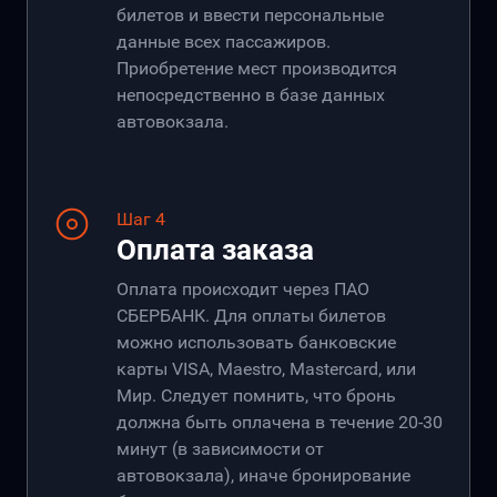
билетов и ввести персональные
данные всех пассажиров.
Приобретение мест производится
непосредственно в базе данных
автовокзала.
Шаг 4
Оплата заказа
Оплата происходит через ПАО
СБЕРБАНК. Для оплаты билетов
можно использовать банковские
карты VISA, Maestro, Mastercard, или
Мир. Следует помнить, что бронь
должна быть оплачена в течение 20-30
минут (в зависимости от
автовокзала), иначе бронирование