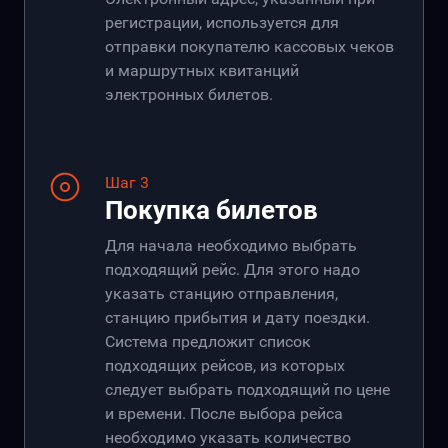
регистрации, используется для
отправки покупателю кассовых чеков
и маршрутных квитанций
электронных билетов.
Шаг 3
Покупка билетов
Для начала необходимо выбрать
подходящий рейс. Для этого надо
указать станцию отправления,
станцию прибытия и дату поездки.
Система предложит список
подходящих рейсов, из которых
следует выбрать подходящий по цене
и времени. После выбора рейса
необходимо указать количество