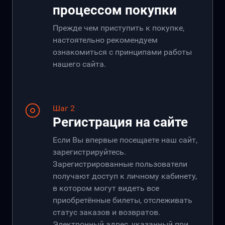
процессом покупки
Прежде чем приступить к покупке,
настоятельно рекомендуем
ознакомиться с принципами работы
нашего сайта.
Шаг 2
Регистрация на сайте
Если Вы впервые посещаете наш сайт,
зарегистрируйтесь.
Зарегистрированные пользователи
получают доступ к личному кабинету,
в котором могут видеть все
приобретённые билеты, отслеживать
статус заказов и возвратов.
Электронный адрес, указанный при