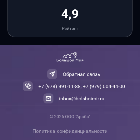
4,9
Рейтинг
Обратная связь
+7 (978) 991-11-88, +7 (979) 004-44-00
inbox@bolshoimir.ru
© 2026 ООО "Араба"
Политика конфиденциальности