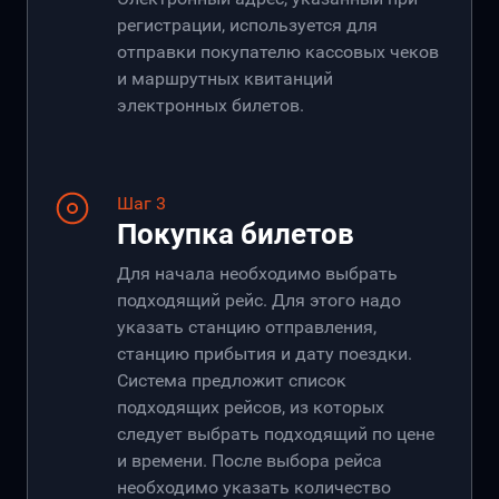
регистрации, используется для
отправки покупателю кассовых чеков
и маршрутных квитанций
электронных билетов.
Шаг 3
Покупка билетов
Для начала необходимо выбрать
подходящий рейс. Для этого надо
указать станцию отправления,
станцию прибытия и дату поездки.
Система предложит список
подходящих рейсов, из которых
следует выбрать подходящий по цене
и времени. После выбора рейса
необходимо указать количество