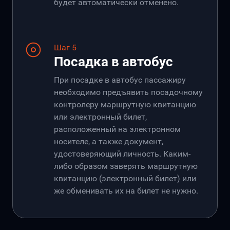
будет автоматически отменено.
Шаг 5
Посадка в автобус
При посадке в автобус пассажиру
необходимо предъявить посадочному
контролеру маршрутную квитанцию
или электронный билет,
расположенный на электронном
носителе, а также документ,
удостоверяющий личность. Каким-
либо образом заверять маршрутную
квитанцию (электронный билет) или
же обменивать их на билет не нужно.