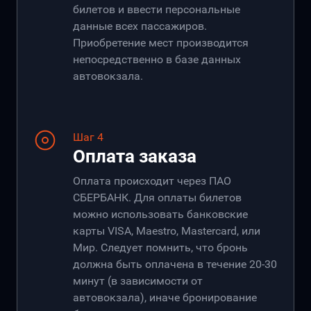
билетов и ввести персональные
данные всех пассажиров.
Приобретение мест производится
непосредственно в базе данных
автовокзала.
Шаг 4
Оплата заказа
Оплата происходит через ПАО
СБЕРБАНК. Для оплаты билетов
можно использовать банковские
карты VISA, Maestro, Mastercard, или
Мир. Следует помнить, что бронь
должна быть оплачена в течение 20-30
минут (в зависимости от
автовокзала), иначе бронирование