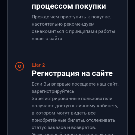
процессом покупки
Прежде чем приступить к покупке,
настоятельно рекомендуем
ознакомиться с принципами работы
нашего сайта.
Шаг 2
Регистрация на сайте
Если Вы впервые посещаете наш сайт,
зарегистрируйтесь.
Зарегистрированные пользователи
получают доступ к личному кабинету,
в котором могут видеть все
приобретённые билеты, отслеживать
статус заказов и возвратов.
Электронный адрес, указанный при