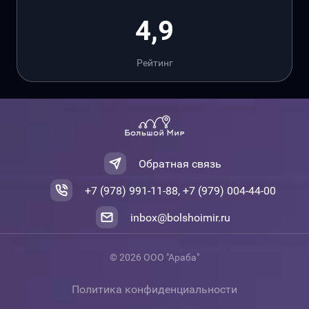
4,9
Рейтинг
Обратная связь
+7 (978) 991-11-88, +7 (979) 004-44-00
inbox@bolshoimir.ru
© 2026 ООО "Араба"
Политика конфиденциальности