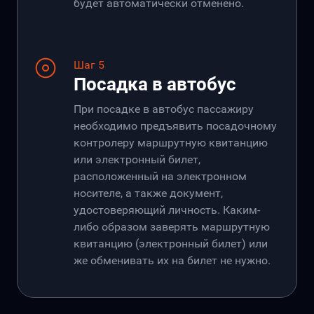
будет автоматически отменено.
Шаг 5
Посадка в автобус
При посадке в автобус пассажиру
необходимо предъявить посадочному
контролеру маршрутную квитанцию
или электронный билет,
расположенный на электронном
носителе, а также документ,
удостоверяющий личность. Каким-
либо образом заверять маршрутную
квитанцию (электронный билет) или
же обменивать их на билет не нужно.