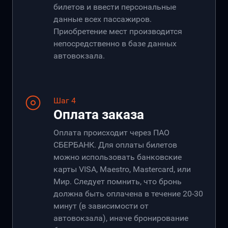
билетов и ввести персональные
данные всех пассажиров.
Приобретение мест производится
непосредственно в базе данных
автовокзала.
Шаг 4
Оплата заказа
Оплата происходит через ПАО
СБЕРБАНК. Для оплаты билетов
можно использовать банковские
карты VISA, Maestro, Mastercard, или
Мир. Следует помнить, что бронь
должна быть оплачена в течение 20-30
минут (в зависимости от
автовокзала), иначе бронирование