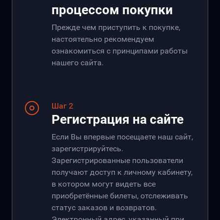
процессом покупки
Прежде чем приступить к покупке,
настоятельно рекомендуем
ознакомиться с принципами работы
нашего сайта.
Шаг 2
Регистрация на сайте
Если Вы впервые посещаете наш сайт,
зарегистрируйтесь.
Зарегистрированные пользователи
получают доступ к личному кабинету,
в котором могут видеть все
приобретённые билеты, отслеживать
статус заказов и возвратов.
Электронный адрес, указанный при