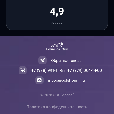
4,9
Рейтинг
Обратная связь
+7 (978) 991-11-88, +7 (979) 004-44-00
inbox@bolshoimir.ru
© 2026 ООО "Араба"
Политика конфиденциальности