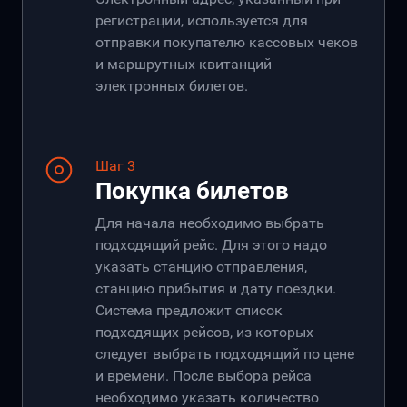
регистрации, используется для
отправки покупателю кассовых чеков
и маршрутных квитанций
электронных билетов.
Шаг 3
Покупка билетов
Для начала необходимо выбрать
подходящий рейс. Для этого надо
указать станцию отправления,
станцию прибытия и дату поездки.
Система предложит список
подходящих рейсов, из которых
следует выбрать подходящий по цене
и времени. После выбора рейса
необходимо указать количество