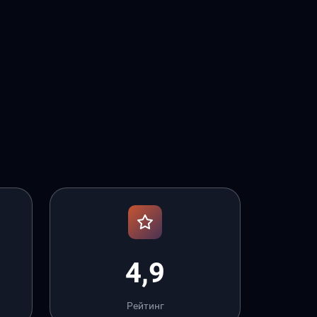
4,9
Рейтинг