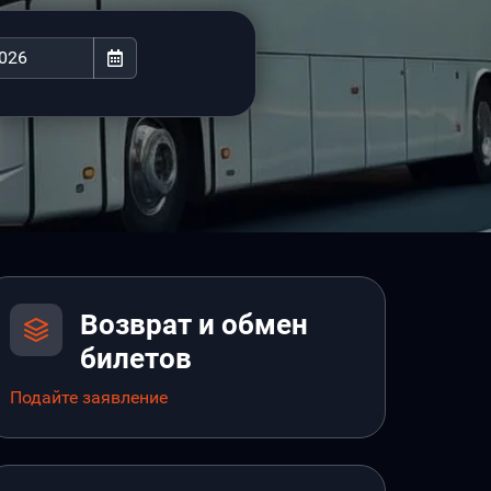
Возврат и обмен
билетов
Подайте заявление