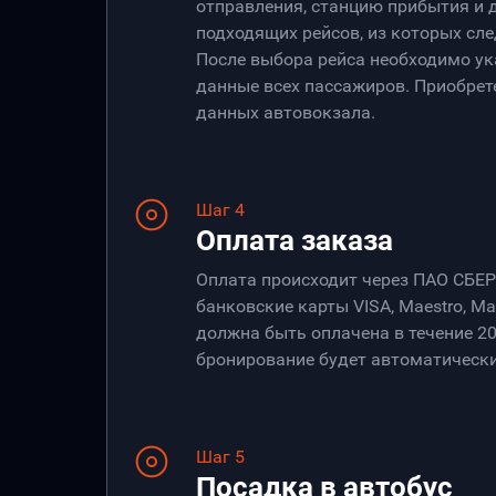
отправления, станцию прибытия и 
подходящих рейсов, из которых сле
После выбора рейса необходимо ук
данные всех пассажиров. Приобрет
данных автовокзала.
Шаг 4
Оплата заказа
Оплата происходит через ПАО СБЕ
банковские карты VISA, Maestro, Ma
должна быть оплачена в течение 20
бронирование будет автоматически
Шаг 5
Посадка в автобус