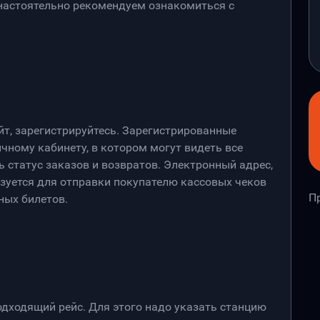
 настоятельно рекомендуем ознакомиться с
йт, зарегистрируйтесь. Зарегистрированные
чному кабинету, в котором могут видеть все
 статус заказов и возвратов. Электронный адрес,
ьзуется для отправки покупателю кассовых чеков
П
ных билетов.
дходящий рейс. Для этого надо указать станцию