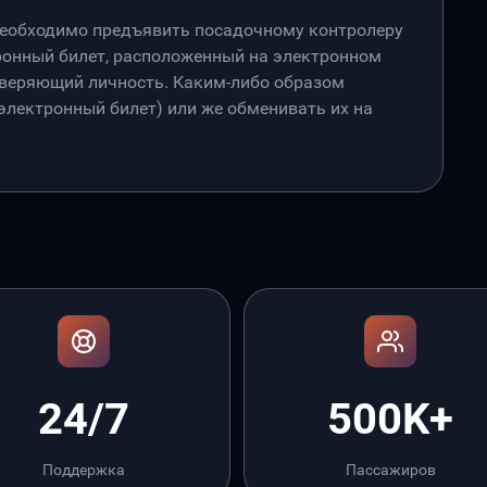
необходимо предъявить посадочному контролеру
онный билет, расположенный на электронном
товеряющий личность. Каким-либо образом
лектронный билет) или же обменивать их на
24/7
500K+
Поддержка
Пассажиров