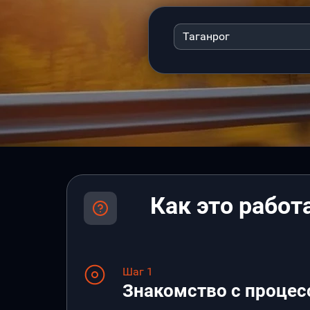
Таганрог
Как это работ
Шаг 1
Знакомство с процес