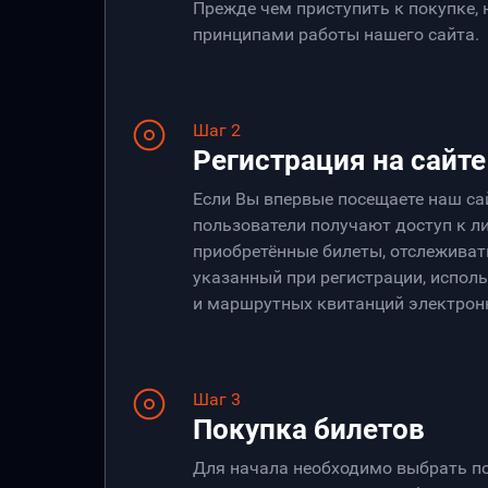
Прежде чем приступить к покупке,
принципами работы нашего сайта.
Шаг 2
Регистрация на сайте
Если Вы впервые посещаете наш са
пользователи получают доступ к ли
приобретённые билеты, отслеживать
указанный при регистрации, испол
и маршрутных квитанций электрон
Шаг 3
Покупка билетов
Для начала необходимо выбрать по