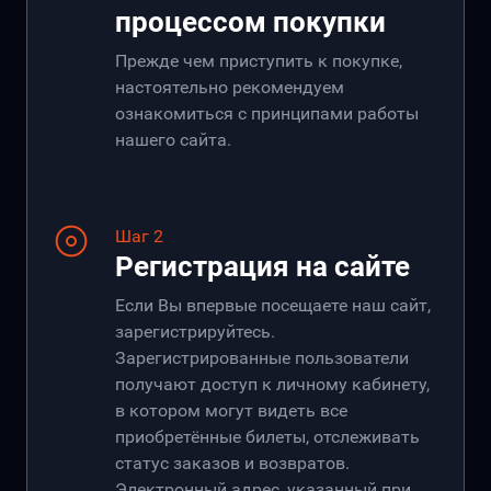
процессом покупки
Прежде чем приступить к покупке,
настоятельно рекомендуем
ознакомиться с принципами работы
нашего сайта.
Шаг 2
Регистрация на сайте
Если Вы впервые посещаете наш сайт,
зарегистрируйтесь.
Зарегистрированные пользователи
получают доступ к личному кабинету,
в котором могут видеть все
приобретённые билеты, отслеживать
статус заказов и возвратов.
Электронный адрес, указанный при