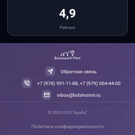
4,9
Рейтинг
Обратная связь
+7 (978) 991-11-88, +7 (979) 004-44-00
inbox@bolshoimir.ru
© 2026 ООО "Араба"
Политика конфиденциальности