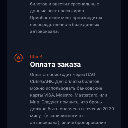
билетов и ввести персональные
данные всех пассажиров.
Приобретение мест производится
непосредственно в базе данных
автовокзала.
Шаг 4
Оплата заказа
Оплата происходит через ПАО
СБЕРБАНК. Для оплаты билетов
можно использовать банковские
карты VISA, Maestro, Mastercard, или
Мир. Следует помнить, что бронь
должна быть оплачена в течение 20-30
минут (в зависимости от
автовокзала), иначе бронирование