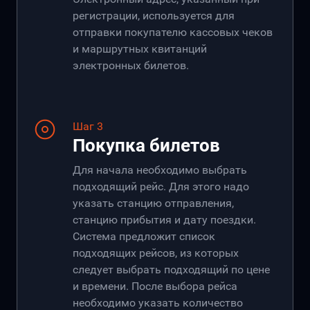
регистрации, используется для
отправки покупателю кассовых чеков
и маршрутных квитанций
электронных билетов.
Шаг 3
Покупка билетов
Для начала необходимо выбрать
подходящий рейс. Для этого надо
указать станцию отправления,
станцию прибытия и дату поездки.
Система предложит список
подходящих рейсов, из которых
следует выбрать подходящий по цене
и времени. После выбора рейса
необходимо указать количество