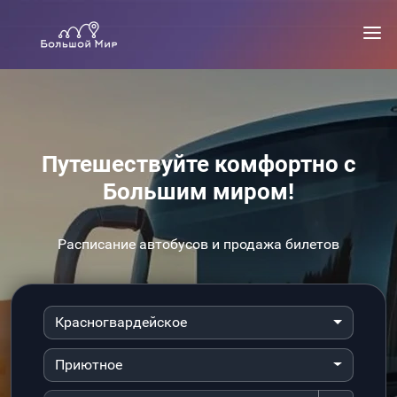
Путешествуйте комфортно с
Большим миром!
Расписание автобусов и продажа билетов
Красногвардейское
Приютное