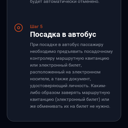
будет автоматически отменено.
Шаг 5
Посадка в автобус
При посадке в автобус пассажиру
необходимо предъявить посадочному
контролеру маршрутную квитанцию
или электронный билет,
расположенный на электронном
носителе, а также документ,
удостоверяющий личность. Каким-
либо образом заверять маршрутную
квитанцию (электронный билет) или
же обменивать их на билет не нужно.