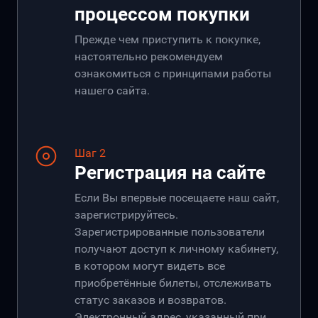
процессом покупки
Прежде чем приступить к покупке,
настоятельно рекомендуем
ознакомиться с принципами работы
нашего сайта.
Шаг 2
Регистрация на сайте
Если Вы впервые посещаете наш сайт,
зарегистрируйтесь.
Зарегистрированные пользователи
получают доступ к личному кабинету,
в котором могут видеть все
приобретённые билеты, отслеживать
статус заказов и возвратов.
Электронный адрес, указанный при