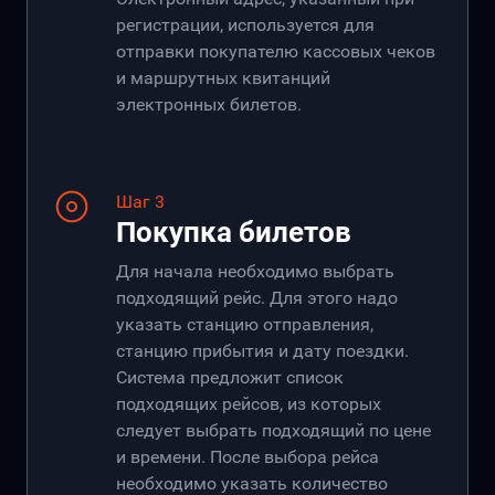
регистрации, используется для
отправки покупателю кассовых чеков
и маршрутных квитанций
электронных билетов.
Шаг 3
Покупка билетов
Для начала необходимо выбрать
подходящий рейс. Для этого надо
указать станцию отправления,
станцию прибытия и дату поездки.
Система предложит список
подходящих рейсов, из которых
следует выбрать подходящий по цене
и времени. После выбора рейса
необходимо указать количество