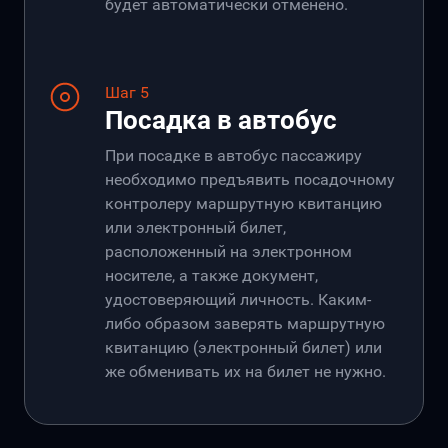
будет автоматически отменено.
Шаг 5
Посадка в автобус
При посадке в автобус пассажиру
необходимо предъявить посадочному
контролеру маршрутную квитанцию
или электронный билет,
расположенный на электронном
носителе, а также документ,
удостоверяющий личность. Каким-
либо образом заверять маршрутную
квитанцию (электронный билет) или
же обменивать их на билет не нужно.