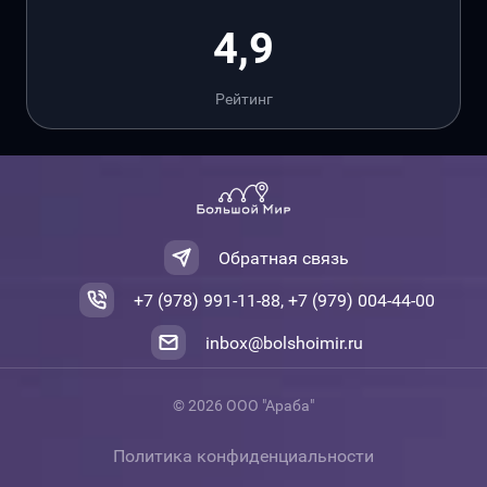
4,9
Рейтинг
Обратная связь
+7 (978) 991-11-88, +7 (979) 004-44-00
inbox@bolshoimir.ru
© 2026 ООО "Араба"
Политика конфиденциальности