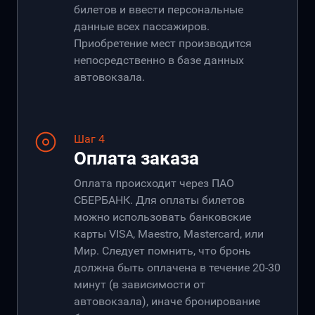
билетов и ввести персональные
данные всех пассажиров.
Приобретение мест производится
непосредственно в базе данных
автовокзала.
Шаг 4
Оплата заказа
Оплата происходит через ПАО
СБЕРБАНК. Для оплаты билетов
можно использовать банковские
карты VISA, Maestro, Mastercard, или
Мир. Следует помнить, что бронь
должна быть оплачена в течение 20-30
минут (в зависимости от
автовокзала), иначе бронирование