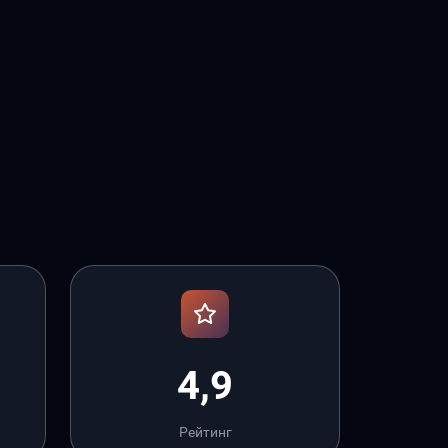
4,9
Рейтинг