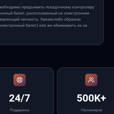
необходимо предъявить посадочному контролеру
онный билет, расположенный на электронном
товеряющий личность. Каким-либо образом
лектронный билет) или же обменивать их на
24/7
500K+
Поддержка
Пассажиров