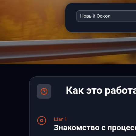
Новый Оскол
Как это работ
Шаг 1
Знакомство с процес