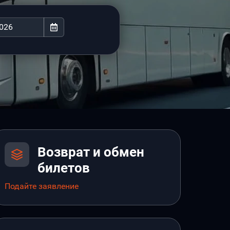
Возврат и обмен
билетов
Подайте заявление