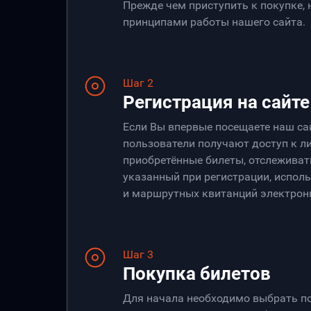
Прежде чем приступить к покупке,
принципами работы нашего сайта.
Шаг 2
Регистрация на сайте
Если Вы впервые посещаете наш са
пользователи получают доступ к ли
приобретённые билеты, отслеживать
указанный при регистрации, испол
и маршрутных квитанций электрон
Шаг 3
Покупка билетов
Для начала необходимо выбрать по