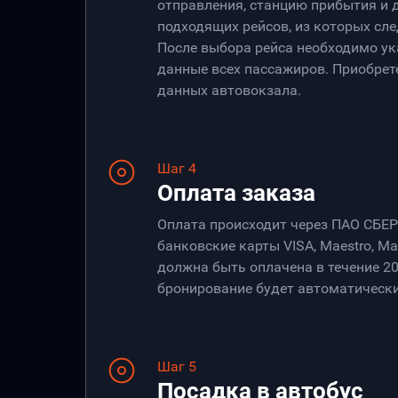
отправления, станцию прибытия и 
подходящих рейсов, из которых сле
После выбора рейса необходимо ук
данные всех пассажиров. Приобрет
данных автовокзала.
Шаг 4
Оплата заказа
Оплата происходит через ПАО СБЕ
банковские карты VISA, Maestro, Ma
должна быть оплачена в течение 20
бронирование будет автоматически
Шаг 5
Посадка в автобус