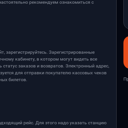
 настоятельно рекомендуем ознакомиться с
йт, зарегистрируйтесь. Зарегистрированные
чному кабинету, в котором могут видеть все
 статус заказов и возвратов. Электронный адрес,
ьзуется для отправки покупателю кассовых чеков
П
ных билетов.
дходящий рейс. Для этого надо указать станцию