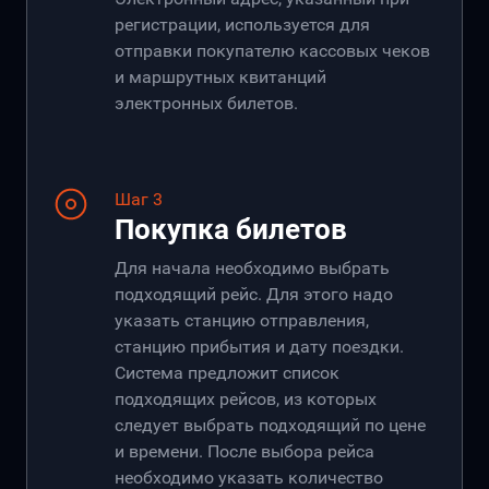
регистрации, используется для
отправки покупателю кассовых чеков
и маршрутных квитанций
электронных билетов.
Шаг 3
Покупка билетов
Для начала необходимо выбрать
подходящий рейс. Для этого надо
указать станцию отправления,
станцию прибытия и дату поездки.
Система предложит список
подходящих рейсов, из которых
следует выбрать подходящий по цене
и времени. После выбора рейса
необходимо указать количество