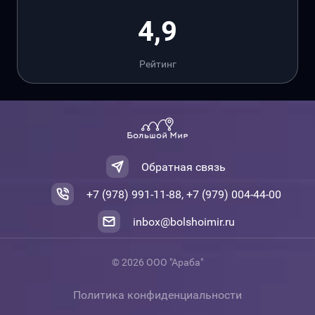
4,9
Рейтинг
Обратная связь
+7 (978) 991-11-88, +7 (979) 004-44-00
inbox@bolshoimir.ru
© 2026 ООО "Араба"
Политика конфиденциальности