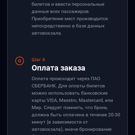
билетов и ввести персональные
данные всех пассажиров.
Приобретение мест производится
непосредственно в базе данных
автовокзала.
Шаг 4
Оплата заказа
Оплата происходит через ПАО
СБЕРБАНК. Для оплаты билетов
можно использовать банковские
карты VISA, Maestro, Mastercard, или
Мир. Следует помнить, что бронь
должна быть оплачена в течение 20-30
минут (в зависимости от
автовокзала), иначе бронирование