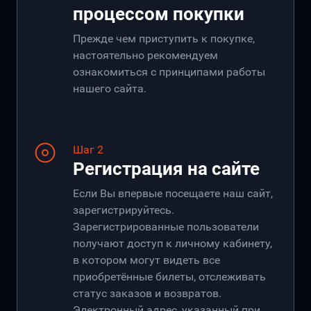
процессом покупки
Прежде чем приступить к покупке,
настоятельно рекомендуем
ознакомиться с принципами работы
нашего сайта.
Шаг 2
Регистрация на сайте
Если Вы впервые посещаете наш сайт,
зарегистрируйтесь.
Зарегистрированные пользователи
получают доступ к личному кабинету,
в котором могут видеть все
приобретённые билеты, отслеживать
статус заказов и возвратов.
Электронный адрес, указанный при