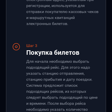
регистрации, используется для
отправки покупателю кассовых чеков
и маршрутных квитанций
электронных билетов.
Шаг 3
Покупка билетов
Для начала необходимо выбрать
подходящий рейс. Для этого надо
указать станцию отправления,
станцию прибытия и дату поездки.
Система предложит список
подходящих рейсов, из которых
следует выбрать подходящий по цене
и времени. После выбора рейса
необходимо указать количество