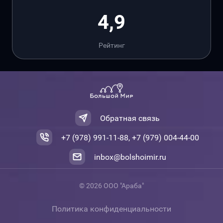
4,9
Рейтинг
Обратная связь
+7 (978) 991-11-88, +7 (979) 004-44-00
inbox@bolshoimir.ru
© 2026 ООО "Араба"
Политика конфиденциальности