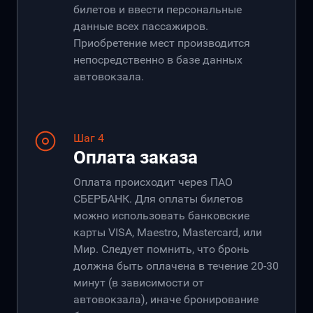
билетов и ввести персональные
данные всех пассажиров.
Приобретение мест производится
непосредственно в базе данных
автовокзала.
Шаг 4
Оплата заказа
Оплата происходит через ПАО
СБЕРБАНК. Для оплаты билетов
можно использовать банковские
карты VISA, Maestro, Mastercard, или
Мир. Следует помнить, что бронь
должна быть оплачена в течение 20-30
минут (в зависимости от
автовокзала), иначе бронирование