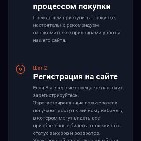
процессом покупки
Прежде чем приступить к покупке,
настоятельно рекомендуем
ознакомиться с принципами работы
нашего сайта.
Шаг 2
Регистрация на сайте
Если Вы впервые посещаете наш сайт,
зарегистрируйтесь.
Зарегистрированные пользователи
получают доступ к личному кабинету,
в котором могут видеть все
приобретённые билеты, отслеживать
статус заказов и возвратов.
Электронный адрес, указанный при