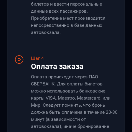
билетов и ввести персональные
данные всех пассажиров.
Приобретение мест производится
непосредственно в базе данных
автовокзала.
Шаг 4
Оплата заказа
Оплата происходит через ПАО
СБЕРБАНК. Для оплаты билетов
можно использовать банковские
карты VISA, Maestro, Mastercard, или
Мир. Следует помнить, что бронь
должна быть оплачена в течение 20-30
минут (в зависимости от
автовокзала), иначе бронирование