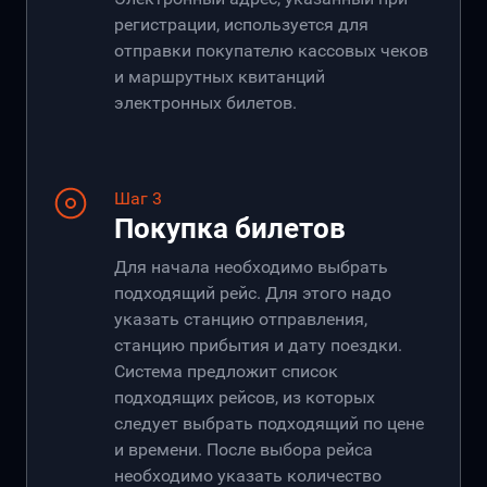
регистрации, используется для
отправки покупателю кассовых чеков
и маршрутных квитанций
электронных билетов.
Шаг 3
Покупка билетов
Для начала необходимо выбрать
подходящий рейс. Для этого надо
указать станцию отправления,
станцию прибытия и дату поездки.
Система предложит список
подходящих рейсов, из которых
следует выбрать подходящий по цене
и времени. После выбора рейса
необходимо указать количество