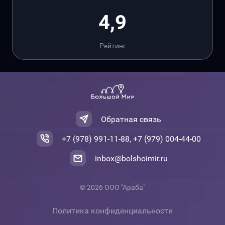
4,9
Рейтинг
Обратная связь
+7 (978) 991-11-88, +7 (979) 004-44-00
inbox@bolshoimir.ru
© 2026 ООО "Араба"
Политика конфиденциальности