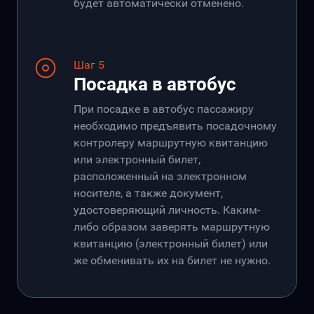
будет автоматически отменено.
Шаг 5
Посадка в автобус
При посадке в автобус пассажиру
необходимо предъявить посадочному
контролеру маршрутную квитанцию
или электронный билет,
расположенный на электронном
носителе, а также документ,
удостоверяющий личность. Каким-
либо образом заверять маршрутную
квитанцию (электронный билет) или
же обменивать их на билет не нужно.